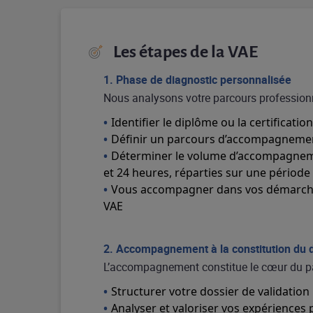
Les étapes de la VAE
1. Phase de diagnostic personnalisée
Nous analysons votre parcours professionne
Identifier le diplôme ou la certificatio
Définir un parcours d’accompagnement
Déterminer le volume d’accompagnem
et 24 heures, réparties sur une période 
Vous accompagner dans vos démarches
VAE
2. Accompagnement à la constitution du 
L’accompagnement constitue le cœur du pa
Structurer votre dossier de validation
Analyser et valoriser vos expériences 