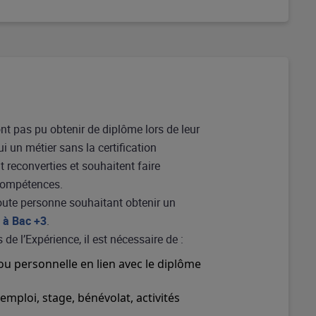
 pas pu obtenir de diplôme lors de leur
ui un métier sans la certification
t reconverties et souhaitent faire
 compétences.
ute personne souhaitant obtenir un
 à Bac +3
.
 de l’Expérience, il est nécessaire de :
ou personnelle en lien avec le diplôme
emploi, stage, bénévolat, activités