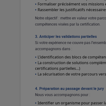
Formaliser précisément vos missions
Rassembler les justificatifs nécessaire
Notre objectif : mettre en valeur votre par
compétences visées par la certification.
3. Anticiper les validations partielles
Si votre expérience ne couvre pas l’ense
accompagnons dans :
L’identification des blocs de compét
La construction de solutions compléme
certifications partielles…)
La sécurisation de votre parcours ver
4. Préparation au passage devant le jury
Nous vous accompagnons pour :
Identifier un organisme pour passer la