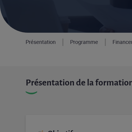
Présentation
Programme
Financ
Présentation de la formatio