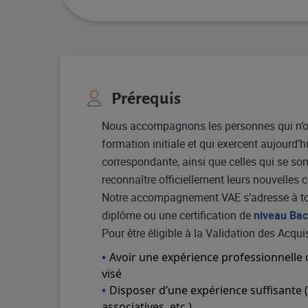
Prérequis
Nous accompagnons les personnes qui n’ont
formation initiale et qui exercent aujourd’h
correspondante, ainsi que celles qui se son
reconnaître officiellement leurs nouvelles
Notre accompagnement VAE s’adresse à to
diplôme ou une certification de
niveau Bac
Pour être éligible à la Validation des Acquis
Avoir une expérience professionnelle 
visé
Disposer d’une expérience suffisante (
associatives, etc.)