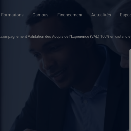
Formations
Campus
Financement
Actualités
Espac
compagnement Validation des Acquis de l’Expérience (VAE) 100% en distancie