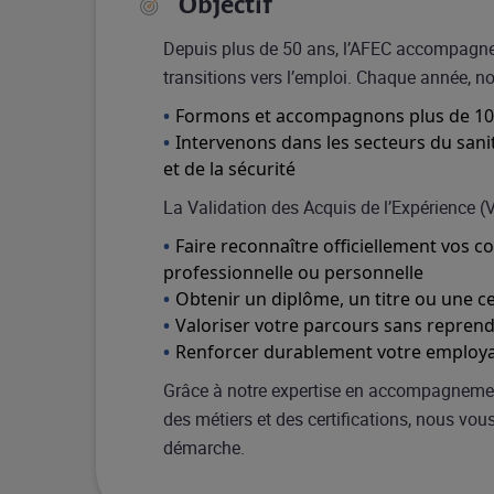
Objectif
Depuis plus de 50 ans, l’AFEC accompagne 
transitions vers l’emploi. Chaque année, no
Formons et accompagnons plus de 10 
Intervenons dans les secteurs du sanit
et de la sécurité
La Validation des Acquis de l’Expérience (
Faire reconnaître officiellement vos 
professionnelle ou personnelle
Obtenir un diplôme, un titre ou une ce
Valoriser votre parcours sans repren
Renforcer durablement votre employab
Grâce à notre expertise en accompagneme
des métiers et des certifications, nous vou
démarche.