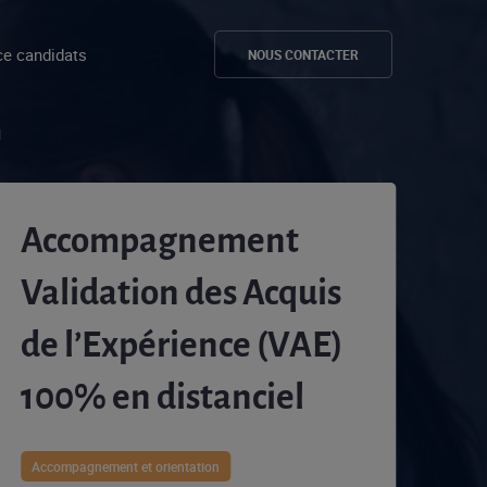
e candidats
NOUS CONTACTER
l
Accompagnement
Validation des Acquis
de l’Expérience (VAE)
100% en distanciel
Accompagnement et orientation