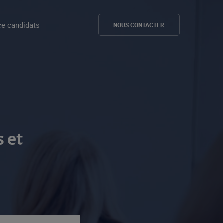
e candidats
NOUS CONTACTER
 et