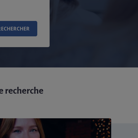
RECHERCHER
e recherche