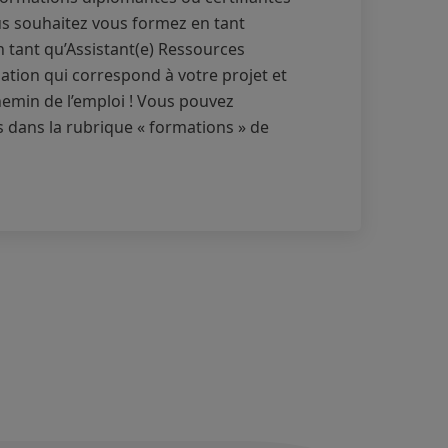
ous souhaitez vous formez en tant
n tant qu’Assistant(e) Ressources
tion qui correspond à votre projet et
emin de l’emploi ! Vous pouvez
 dans la rubrique « formations » de