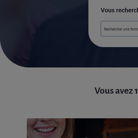
Vous recherc
Vous avez 