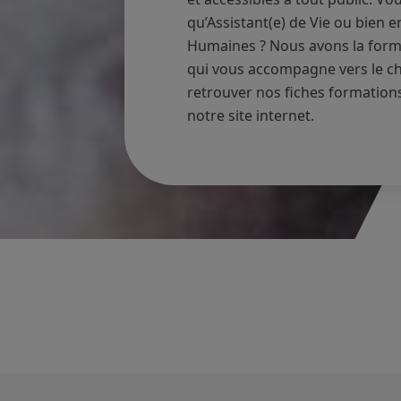
qu’Assistant(e) de Vie ou bien e
Humaines ? Nous avons la forma
qui vous accompagne vers le ch
retrouver nos fiches formations
notre site internet.