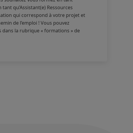
n tant qu’Assistant(e) Ressources
tion qui correspond à votre projet et
emin de l’emploi ! Vous pouvez
 dans la rubrique « formations » de