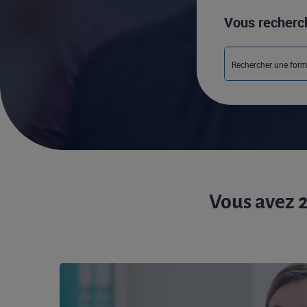
Vous recherc
Vous avez 