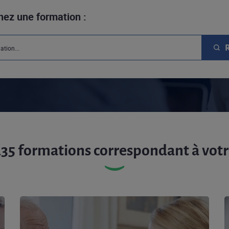
hez une formation :
235 formations correspondant à votr