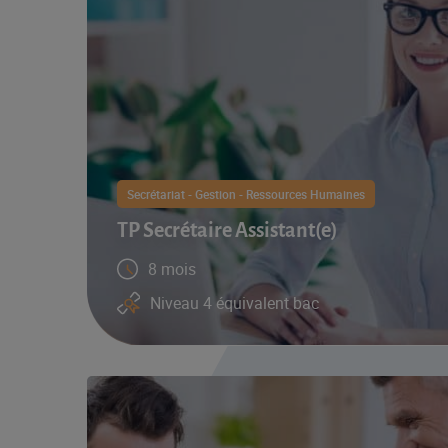
Secrétariat - Gestion - Ressources Humaines
TP Secrétaire Assistant(e)
8 mois
Niveau 4 équivalent bac