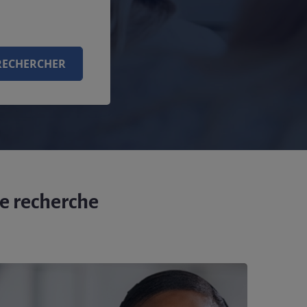
RECHERCHER
e recherche