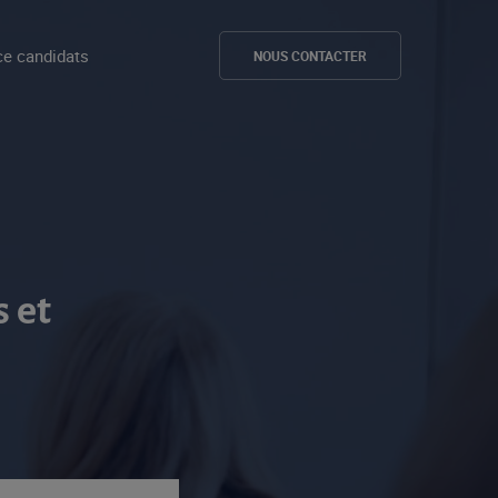
e candidats
NOUS CONTACTER
 et