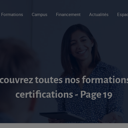
Formations
Campus
Financement
Actualités
Espac
couvrez toutes nos formations
certifications - Page 19