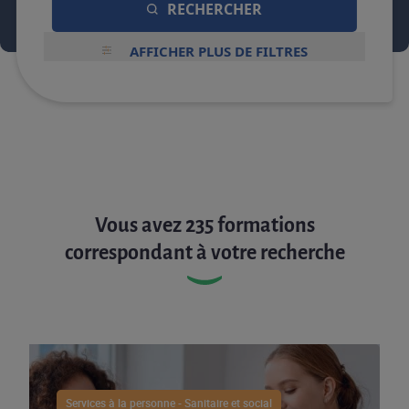
RECHERCHER
AFFICHER PLUS DE FILTRES
Vous avez 235 formations
correspondant à votre recherche
Services à la personne - Sanitaire et social