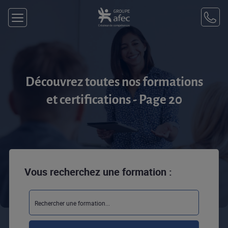
Découvrez toutes nos formations
et certifications - Page 20
Vous recherchez une formation :