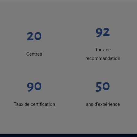
92
20
Taux de
Centres
recommandation
90
50
Taux de certification
ans d'expérience