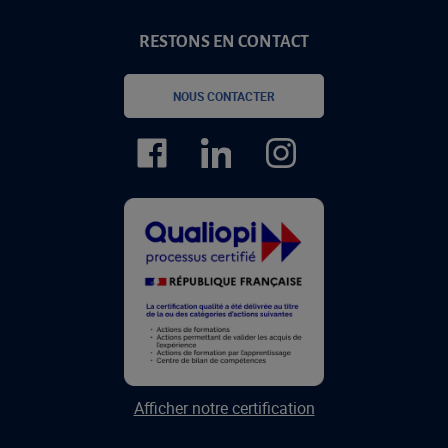
RESTONS EN CONTACT
NOUS CONTACTER
Afficher notre certification