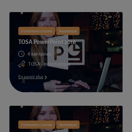
Formations courtes
Numérique
TOSA PowerPoint 2016
4 semaines
TOSA - Informatique
En savoir plus
Formations courtes
Numérique