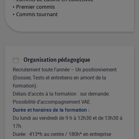
Premier commis
Commis tournant
Organisation pédagogique
Recrutement toute l’année – Un positionnement
(Dossier, Tests et entretiens en amont de la
formation).
Délais d’accès à la formation : sur demande.
Possibilité d’accompagnement VAE.
Durée et horaires de la formation :
Du lundi au vendredi de 9 h à 12h30 et de 13h30 à
17h.
Durée : 413*h au centre / 180h* en entreprise