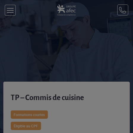
TP – Commis de cuisine
Formations courtes
Éligible au CPF