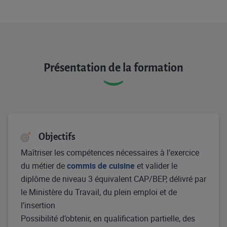
Présentation de la formation
Objectifs
Maîtriser les compétences nécessaires à l’exercice
du métier de
commis de cuisine
et valider le
diplôme de niveau 3 équivalent CAP/BEP, délivré par
le Ministère du Travail, du plein emploi et de
l’insertion ​
Possibilité d’obtenir, en qualification partielle, des