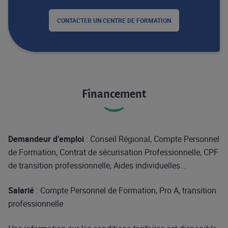
CONTACTER UN CENTRE DE FORMATION
Financement
Demandeur d’emploi
: Conseil Régional, Compte Personnel
de Formation, Contrat de sécurisation Professionnelle, CPF
de transition professionnelle, Aides individuelles…
Salarié
: Compte Personnel de Formation, Pro A, transition
professionnelle