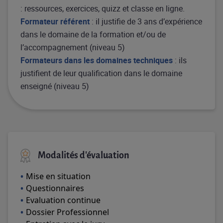
: ressources, exercices, quizz et classe en ligne.
Formateur référent
: il justifie de 3 ans d’expérience
dans le domaine de la formation et/ou de
l’accompagnement (niveau 5)
Formateurs dans les domaines techniques
: ils
justifient de leur qualification dans le domaine
enseigné (niveau 5)
Modalités d'évaluation
Mise en situation
Questionnaires
Evaluation continue
Dossier Professionnel