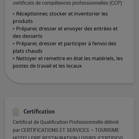
certificats de compétences professionnelles (CCP) :​
Réceptionner, stocker et inventorier les
produits
Préparer, dresser et envoyer des entrées et
des desserts
Préparer, dresser et participer à l’envoi des
plats chauds
Nettoyer et remettre en état les matériels, les
postes de travail et les locaux
Certification
Certificat de Qualification Professionnelle délivré
par CERTIFICATIONS ET SERVICES – TOURISME
HOTELLERIE RESTAURATION LOISIRS (CERTIDEV).