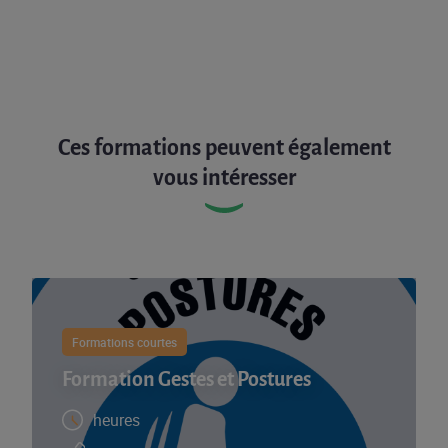
Ces formations peuvent également
vous intéresser
Formations courtes
Formation Gestes et Postures
heures