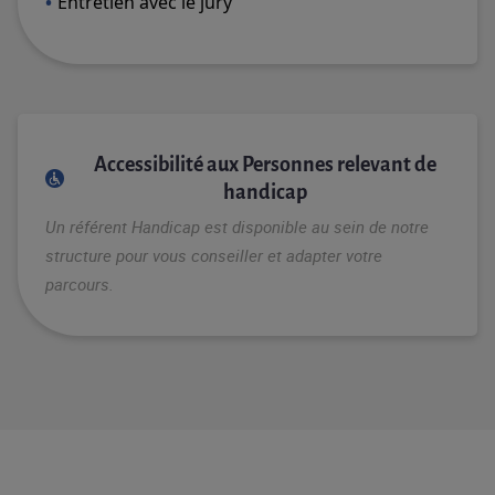
Entretien avec le jury
Accessibilité aux Personnes relevant de
handicap
Un référent Handicap est disponible au sein de notre
structure pour vous conseiller et adapter votre
parcours.