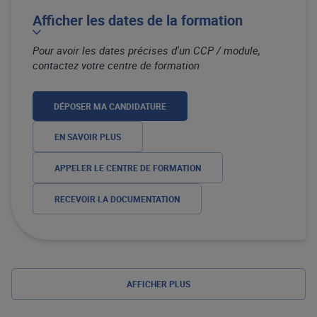
Afficher les dates de la formation
Pour avoir les dates précises d'un CCP / module,
contactez votre centre de formation
DÉPOSER MA CANDIDATURE
EN SAVOIR PLUS
APPELER LE CENTRE DE FORMATION
RECEVOIR LA DOCUMENTATION
AFFICHER PLUS