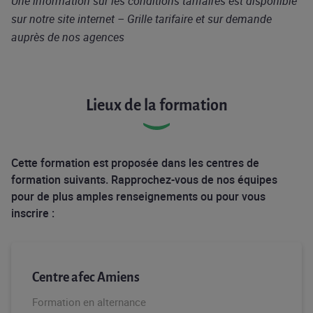
Une information sur les conditions tarifaires est disponible
sur notre site internet – Grille tarifaire et sur demande
auprès de nos agences
Lieux de la formation
Cette formation est proposée dans les centres de
formation suivants. Rapprochez-vous de nos équipes
pour de plus amples renseignements ou pour vous
inscrire :
Centre afec Amiens
Formation en alternance