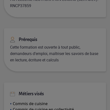
RNCP37859
Prérequis
Cette formation est ouverte à tout public,
demandeurs d’emploi, maîtriser les savoirs de base
en lecture, écriture et calculs
Métiers visés
Commis de cuisine
Commis de cuisine en collectivité