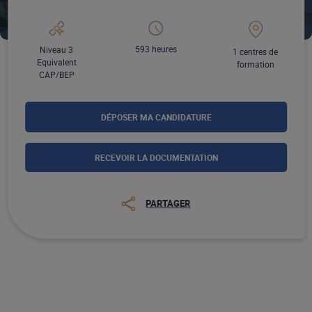
593 heures
Niveau 3
1 centres de
Equivalent
formation
CAP/BEP
DÉPOSER MA CANDIDATURE
RECEVOIR LA DOCUMENTATION
PARTAGER