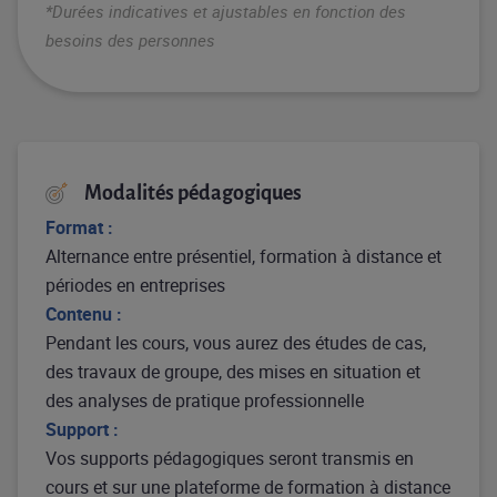
*Durées indicatives et ajustables en fonction des
besoins des personnes
Modalités pédagogiques
Format :
Alternance entre présentiel, formation à distance et
périodes en entreprises
Contenu :
Pendant les cours, vous aurez des études de cas,
des travaux de groupe, des mises en situation et
des analyses de pratique professionnelle
Support :
Vos supports pédagogiques seront transmis en
cours et sur une plateforme de formation à distance