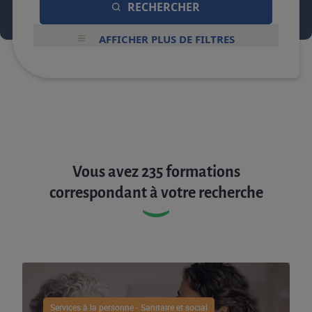
RECHERCHER
AFFICHER PLUS DE FILTRES
Vous avez 235 formations
correspondant à votre recherche
Services à la personne - Sanitaire et social