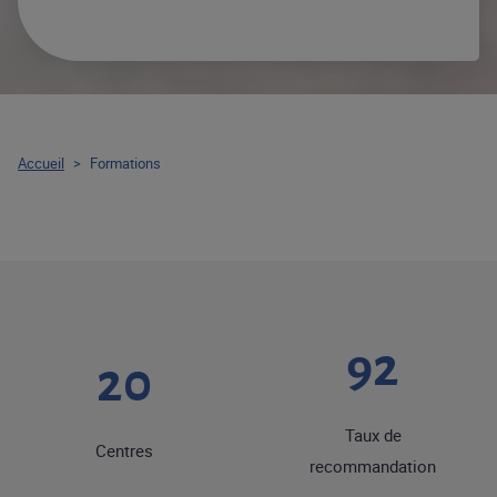
Accueil
>
Formations
92
20
Taux de
Centres
recommandation