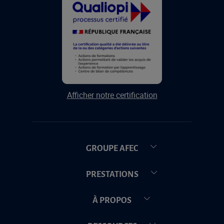
Afficher notre certification
GROUPE AFEC
PRESTATIONS
À PROPOS