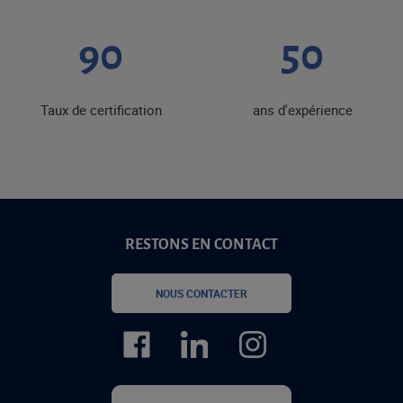
90
50
Taux de certification
ans d'expérience
RESTONS EN CONTACT
NOUS CONTACTER