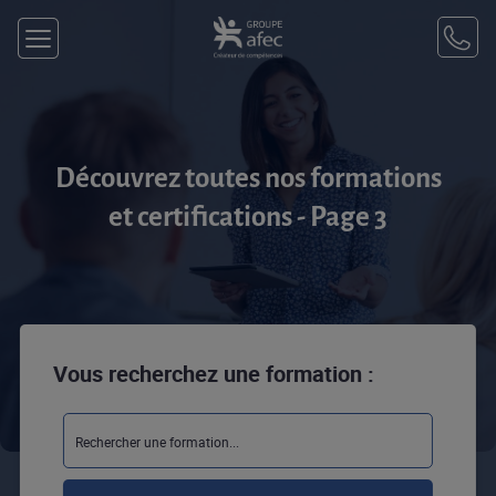
Découvrez toutes nos formations
et certifications - Page 3
Vous recherchez une formation :