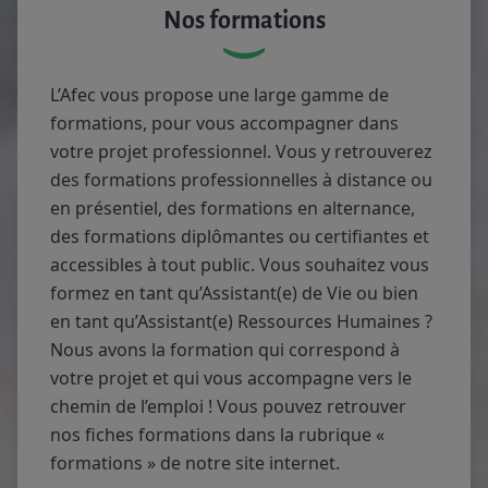
Nos formations
L’Afec vous propose une large gamme de
formations, pour vous accompagner dans
votre projet professionnel. Vous y retrouverez
des formations professionnelles à distance ou
en présentiel, des formations en alternance,
des formations diplômantes ou certifiantes et
accessibles à tout public. Vous souhaitez vous
formez en tant qu’Assistant(e) de Vie ou bien
en tant qu’Assistant(e) Ressources Humaines ?
Nous avons la formation qui correspond à
votre projet et qui vous accompagne vers le
chemin de l’emploi ! Vous pouvez retrouver
nos fiches formations dans la rubrique «
formations » de notre site internet.