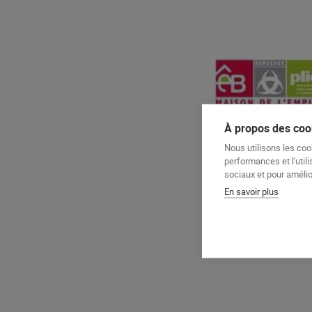
À propos des cook
Nous utilisons les coo
performances et l'utili
sociaux et pour amélior
En savoir plus