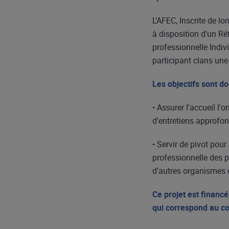
L’AFEC, Inscrite de l
à disposition d'un Ré
professionnelle Indivi
participant clans une 
Les objectifs sont do
• Assurer l'accueil l'
d'entretiens approfon
• Servir de pivot pour
professionnelle des p
d'autres organismes
Ce projet est finan
qui correspond au co