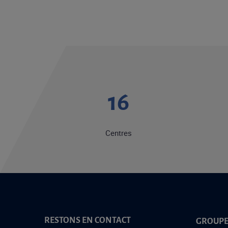
20
Centres
RESTONS EN CONTACT
GROUPE