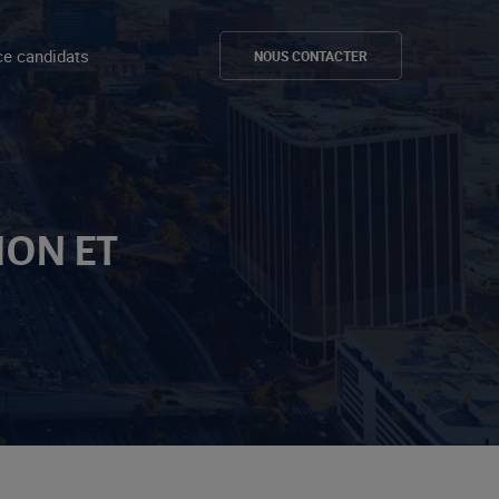
e candidats
NOUS CONTACTER
ION ET