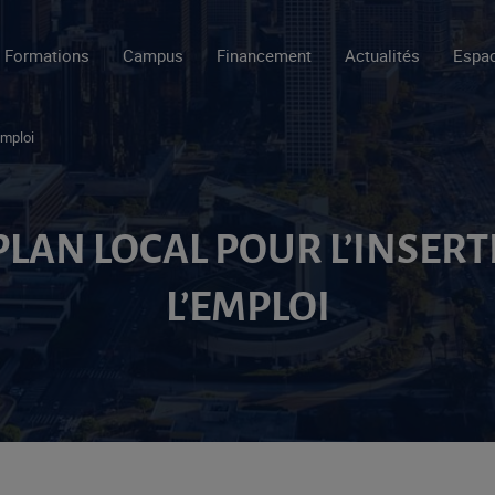
Formations
Campus
Financement
Actualités
Espac
Emploi
: PLAN LOCAL POUR L’INSERT
L’EMPLOI