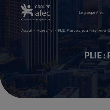
Le groupe Afec
Accueil
>
Notre offre
>
PLIE : Plan Local pour l’Insertion et l’
PLIE 