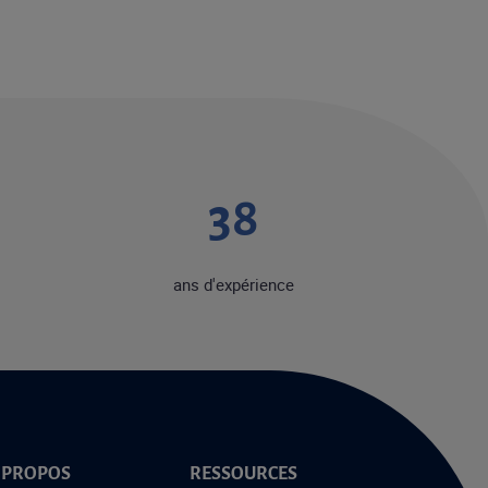
49
ans d'expérience
 PROPOS
RESSOURCES