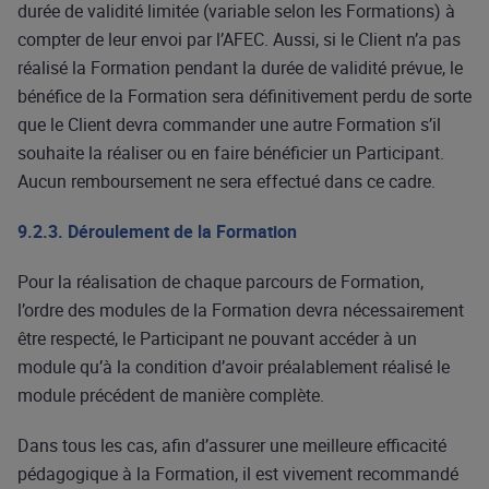
durée de validité limitée (variable selon les Formations) à
compter de leur envoi par l’AFEC. Aussi, si le Client n’a pas
réalisé la Formation pendant la durée de validité prévue, le
bénéfice de la Formation sera définitivement perdu de sorte
que le Client devra commander une autre Formation s’il
souhaite la réaliser ou en faire bénéficier un Participant.
Aucun remboursement ne sera effectué dans ce cadre.
9.2.3. Déroulement de la Formation
Pour la réalisation de chaque parcours de Formation,
l’ordre des modules de la Formation devra nécessairement
être respecté, le Participant ne pouvant accéder à un
module qu’à la condition d’avoir préalablement réalisé le
module précédent de manière complète.
Dans tous les cas, afin d’assurer une meilleure efficacité
pédagogique à la Formation, il est vivement recommandé