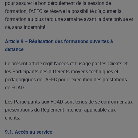
pour assurer le bon déroulement de la session de
formation, l’AFEC se réserve la possibilité d’ajourner la
formation au plus tard une semaine avant la date prévue et
ce, sans indemnité.
Article 9 – Réalisation des formations ouvertes à
distance
Le présent article régit l’accès et l’usage par les Clients et
les Participants des différents moyens techniques et
pédagogiques de l’AFEC pour l’exécution des prestations
de FOAD.
Les Participants aux FOAD sont tenus de se conformer aux
prescriptions du Règlement intérieur applicable aux
clients.
9.1. Accès au service