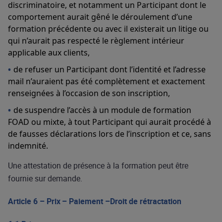
discriminatoire, et notamment un Participant dont le
comportement aurait gêné le déroulement d’une
formation précédente ou avec il existerait un litige ou
qui n’aurait pas respecté le règlement intérieur
applicable aux clients,
de refuser un Participant dont l’identité et l’adresse
mail n’auraient pas été complètement et exactement
renseignées à l’occasion de son inscription,
de suspendre l’accès à un module de formation
FOAD ou mixte, à tout Participant qui aurait procédé à
de fausses déclarations lors de l’inscription et ce, sans
indemnité.
Une attestation de présence à la formation peut être
fournie sur demande.
Article 6 – Prix – Paiement –Droit de rétractation