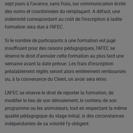
sept jours à l’avance, sans frais, sur communication écrite
des noms et coordonnées du remplaçant. A défaut, une
indemnité correspondant au coût de l’inscription à ladite
formation sera due à l’AFEC.
Si le nombre de participants à une formation est jugé
insuffisant pour des raisons pédagogiques, l’AFEC se
réserve le droit d’annuler cette formation au plus tard une
semaine avant la date prévue. Les frais d’inscription
préalablement réglés seront alors entièrement remboursés
ou, à la convenance du Client, un avoir sera émis.
L’AFEC se réserve le droit de reporter la formation, de
modifier le lieu de son déroulement, le contenu de son
programme ou les animateurs, tout en respectant la même
qualité pédagogique du stage initial, si des circonstances
indépendantes de sa volonté l’y obligent.