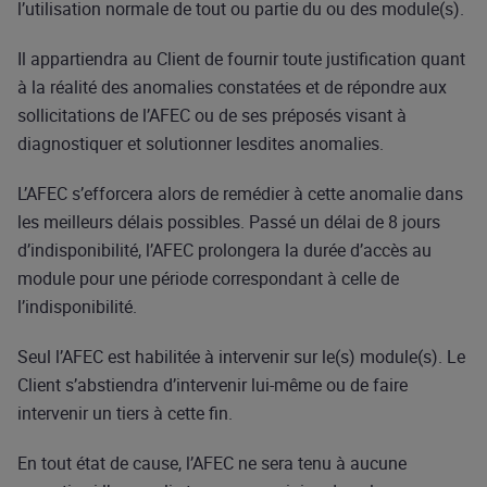
l’utilisation normale de tout ou partie du ou des module(s).
Il appartiendra au Client de fournir toute justification quant
à la réalité des anomalies constatées et de répondre aux
sollicitations de l’AFEC ou de ses préposés visant à
diagnostiquer et solutionner lesdites anomalies.
L’AFEC s’efforcera alors de remédier à cette anomalie dans
les meilleurs délais possibles. Passé un délai de 8 jours
d’indisponibilité, l’AFEC prolongera la durée d’accès au
module pour une période correspondant à celle de
l’indisponibilité.
Seul l’AFEC est habilitée à intervenir sur le(s) module(s). Le
Client s’abstiendra d’intervenir lui-même ou de faire
intervenir un tiers à cette fin.
En tout état de cause, l’AFEC ne sera tenu à aucune