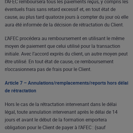
l’AFEC remboursera tous les paiements reçus, y compris les
éventuels frais sans retard excessif et, en tout état de
cause, au plus tard quatorze jours à compter du jour où elle
aura été informée de la décision de rétractation du Client.
L’AFEC procédera au remboursement en utilisant le même
moyen de paiement que celui utilisé pour la transaction
initiale. Avec l’accord exprès du client, un autre moyen peut
être utilisé. En tout état de cause, ce remboursement
n’occasionnera pas de frais pour le Client.
Article 7 – Annulations/remplacements/reports hors délai
de rétractation
Hors le cas de la rétractation intervenant dans le délai
légal, toute annulation intervenant après le délai de 14
jours et avant le début de la formation emportera
obligation pour le Client de payer à l’AFEC : (sauf