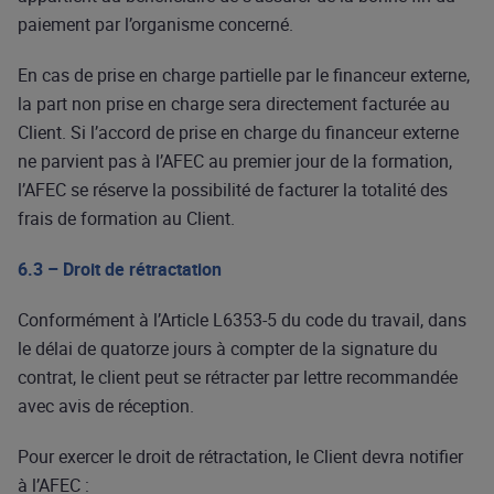
paiement par l’organisme concerné.
En cas de prise en charge partielle par le financeur externe,
la part non prise en charge sera directement facturée au
Client. Si l’accord de prise en charge du financeur externe
ne parvient pas à l’AFEC au premier jour de la formation,
l’AFEC se réserve la possibilité de facturer la totalité des
frais de formation au Client.
6.3 – Droit de rétractation
Conformément à l’Article L6353-5 du code du travail, dans
le délai de quatorze jours à compter de la signature du
contrat, le client peut se rétracter par lettre recommandée
avec avis de réception.
Pour exercer le droit de rétractation, le Client devra notifier
à l’AFEC :