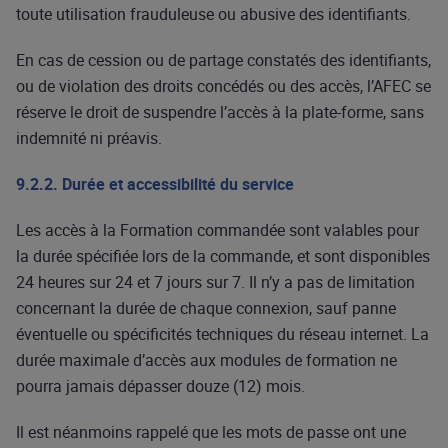
toute utilisation frauduleuse ou abusive des identifiants.
En cas de cession ou de partage constatés des identifiants,
ou de violation des droits concédés ou des accès, l’AFEC se
réserve le droit de suspendre l’accès à la plate-forme, sans
indemnité ni préavis.
9.2.2. Durée et accessibilité du service
Les accès à la Formation commandée sont valables pour
la durée spécifiée lors de la commande, et sont disponibles
24 heures sur 24 et 7 jours sur 7. Il n’y a pas de limitation
concernant la durée de chaque connexion, sauf panne
éventuelle ou spécificités techniques du réseau internet. La
durée maximale d’accès aux modules de formation ne
pourra jamais dépasser douze (12) mois.
Il est néanmoins rappelé que les mots de passe ont une