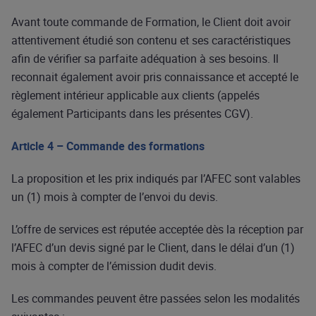
Avant toute commande de Formation, le Client doit avoir
attentivement étudié son contenu et ses caractéristiques
afin de vérifier sa parfaite adéquation à ses besoins. Il
reconnait également avoir pris connaissance et accepté le
règlement intérieur applicable aux clients (appelés
également Participants dans les présentes CGV).
Article 4 – Commande des formations
La proposition et les prix indiqués par l’AFEC sont valables
un (1) mois à compter de l’envoi du devis.
L’offre de services est réputée acceptée dès la réception par
l’AFEC d’un devis signé par le Client, dans le délai d’un (1)
mois à compter de l’émission dudit devis.
Les commandes peuvent être passées selon les modalités