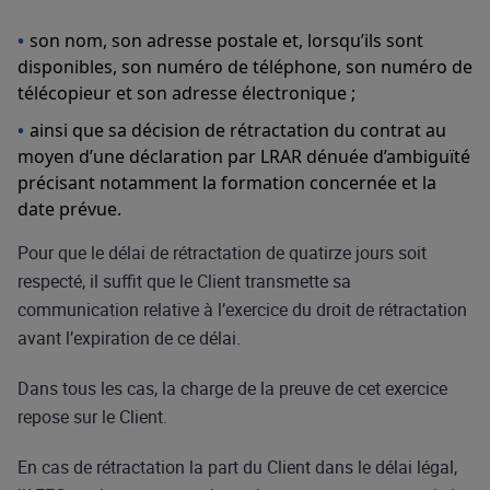
son nom, son adresse postale et, lorsqu’ils sont
disponibles, son numéro de téléphone, son numéro de
télécopieur et son adresse électronique ;
ainsi que sa décision de rétractation du contrat au
moyen d’une déclaration par LRAR dénuée d’ambiguïté
précisant notamment la formation concernée et la
date prévue.
Pour que le délai de rétractation de quatirze jours soit
respecté, il suffit que le Client transmette sa
communication relative à l’exercice du droit de rétractation
avant l’expiration de ce délai.
Dans tous les cas, la charge de la preuve de cet exercice
repose sur le Client.
En cas de rétractation la part du Client dans le délai légal,