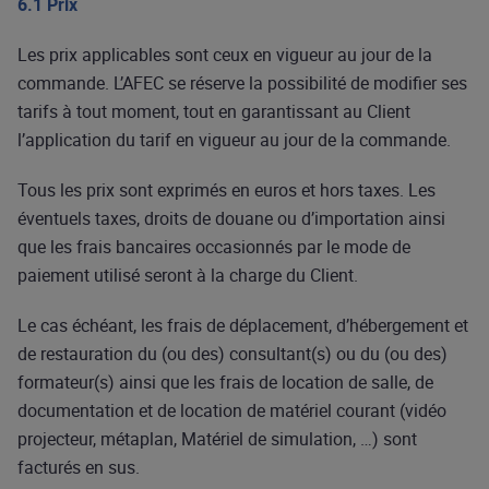
6.1 Prix
Les prix applicables sont ceux en vigueur au jour de la
commande. L’AFEC se réserve la possibilité de modifier ses
tarifs à tout moment, tout en garantissant au Client
l’application du tarif en vigueur au jour de la commande.
Tous les prix sont exprimés en euros et hors taxes. Les
éventuels taxes, droits de douane ou d’importation ainsi
que les frais bancaires occasionnés par le mode de
paiement utilisé seront à la charge du Client.
Le cas échéant, les frais de déplacement, d’hébergement et
de restauration du (ou des) consultant(s) ou du (ou des)
formateur(s) ainsi que les frais de location de salle, de
documentation et de location de matériel courant (vidéo
projecteur, métaplan, Matériel de simulation, …) sont
facturés en sus.