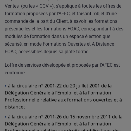
Ventes (ou les « CGV »), s’applique à toutes les offres de
formation proposées par l’AFEC, et faisant l’objet d’une
commande de la part du Client, à savoir les formations
présentielles et les formations FOAD, correspondant à des
modules de formation dans un espace électronique
sécurisé, en mode Formations Ouvertes et A Distance –
FOAD, accessibles depuis sa plate-forme.
L’offre de services développée et proposée par l’AFEC est
conforme :
à la circulaire n° 2001-22 du 20 juillet 2001 de la
Délégation Générale à l’Emploi et à la Formation
Professionnelle relative aux formations ouvertes et à
distance ;
à la circulaire n° 2011-26 du 15 novembre 2011 de la
Délégation Générale à l’Emploi et à la Formation
Professionnelle relative aux droits et obligations des