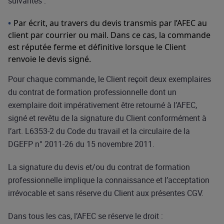
suivantes :
Par écrit, au travers du devis transmis par l’AFEC au
client par courrier ou mail. Dans ce cas, la commande
est réputée ferme et définitive lorsque le Client
renvoie le devis signé.
Pour chaque commande, le Client reçoit deux exemplaires
du contrat de formation professionnelle dont un
exemplaire doit impérativement être retourné à l’AFEC,
signé et revêtu de la signature du Client conformément à
l’art. L6353-2 du Code du travail et la circulaire de la
DGEFP n° 2011-26 du 15 novembre 2011.
La signature du devis et/ou du contrat de formation
professionnelle implique la connaissance et l’acceptation
irrévocable et sans réserve du Client aux présentes CGV.
Dans tous les cas, l’AFEC se réserve le droit :