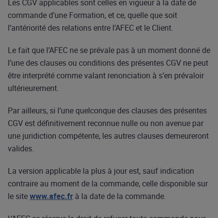
Les CGV applicables sont celles en vigueur à la date de
commande d’une Formation, et ce, quelle que soit
l’antériorité des relations entre l’AFEC et le Client.
Le fait que l’AFEC ne se prévale pas à un moment donné de
l’une des clauses ou conditions des présentes CGV ne peut
être interprété comme valant renonciation à s’en prévaloir
ultérieurement.
Par ailleurs, si l’une quelconque des clauses des présentes
CGV est définitivement reconnue nulle ou non avenue par
une juridiction compétente, les autres clauses demeureront
valides.
La version applicable la plus à jour est, sauf indication
contraire au moment de la commande, celle disponible sur
le site
www.afec.fr
à la date de la commande.