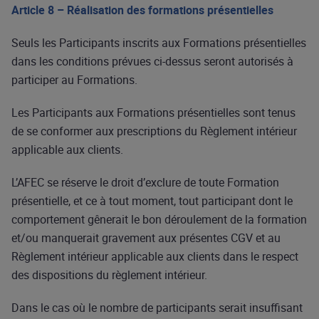
Article 8 – Réalisation des formations présentielles
Seuls les Participants inscrits aux Formations présentielles
dans les conditions prévues ci-dessus seront autorisés à
participer au Formations.
Les Participants aux Formations présentielles sont tenus
de se conformer aux prescriptions du Règlement intérieur
applicable aux clients.
L’AFEC se réserve le droit d’exclure de toute Formation
présentielle, et ce à tout moment, tout participant dont le
comportement gênerait le bon déroulement de la formation
et/ou manquerait gravement aux présentes CGV et au
Règlement intérieur applicable aux clients dans le respect
des dispositions du règlement intérieur.
Dans le cas où le nombre de participants serait insuffisant