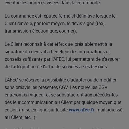
éventuelles annexes visées dans la commande.
La commande est réputée ferme et définitive lorsque le
Client renvoie, par tout moyen, le devis signé (fax,
transmission électronique, courrier).
Le Client reconnaît à cet effet que, préalablement à la
signature du devis, il a bénéficié des informations et
conseils suffisants par l’AFEC, lui permettant de s’assurer
de l’adéquation de l’offre de services à ses besoins.
L’AFEC se réserve la possibilité d’adapter ou de modifier
sans préavis les présentes CGV. Les nouvelles CGV
entreront en vigueur et se substitueront aux précédentes
dès leur communication au Client par quelque moyen que
ce soit (mise en ligne sur le site
www.afec.fr
, mail adressé
au Client, etc…).