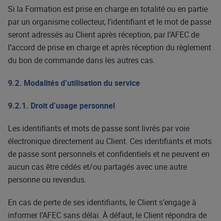
Si la Formation est prise en charge en totalité ou en partie
par un organisme collecteur, l’identifiant et le mot de passe
seront adressés au Client après réception, par l’AFEC de
l’accord de prise en charge et après réception du règlement
du bon de commande dans les autres cas.
9.2. Modalités d’utilisation du service
9.2.1. Droit d’usage personnel
Les identifiants et mots de passe sont livrés par voie
électronique directement au Client. Ces identifiants et mots
de passe sont personnels et confidentiels et ne peuvent en
aucun cas être cédés et/ou partagés avec une autre
personne ou revendus.
En cas de perte de ses identifiants, le Client s’engage à
informer l’AFEC sans délai. À défaut, le Client répondra de