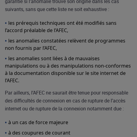
garantie si l’anomalie trouve son origine dans les cas
suivants, sans que cette liste ne soit exhaustive :
les prérequis techniques ont été modifiés sans
l’accord préalable de l’AFEC,
les anomalies constatées relèvent de programmes
non fournis par l’AFEC,
les anomalies sont liées à de mauvaises
manipulations ou à des manipulations non-conformes
à la documentation disponible sur le site internet de
l’AFEC.
Par ailleurs, l’AFEC ne saurait être tenue pour responsable
des difficultés de connexion en cas de rupture de l’accès
internet ou de rupture de la connexion notamment due :
à un cas de force majeure
à des coupures de courant