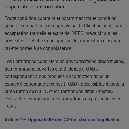
dispensateurs de formation.
Toute condition contraire et notamment toute condition
générale ou particulière opposée par le Client ne peut, sauf
acceptation formelle et écrite de l’AFEC, prévaloir sur les
présentes CGV et ce, quel que soit le moment où elle aura
pu être portée à sa connaissance
Les Formations consistent en des formations présentielles,
des formations ouvertes et à distance (FOAD),
correspondant à des modules de formation dans un
espace électronique sécurisé (FOAD), accessibles depuis la
plate-forme de l’AFEC et les formations dites «mixtes»
c’est-à-dire comprenant des formations en présentiel et en
FOAD.
Article 2 – Opposabilité des CGV et champ d’application