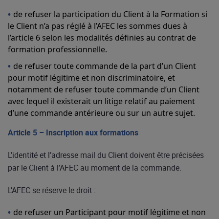
de refuser la participation du Client à la Formation si
le Client n’a pas réglé à l’AFEC les sommes dues à
l’article 6 selon les modalités définies au contrat de
formation professionnelle.
de refuser toute commande de la part d’un Client
pour motif légitime et non discriminatoire, et
notamment de refuser toute commande d’un Client
avec lequel il existerait un litige relatif au paiement
d’une commande antérieure ou sur un autre sujet.
Article 5 – Inscription aux formations
L’identité et l’adresse mail du Client doivent être précisées
par le Client à l’AFEC au moment de la commande.
L’AFEC se réserve le droit :
de refuser un Participant pour motif légitime et non