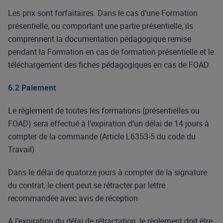
Les prix sont forfaitaires. Dans le cas d’une Formation
présentielle, ou comportant une partie présentielle, ils
comprennent la documentation pédagogique remise
pendant la Formation en cas de formation présentielle et le
téléchargement des fiches pédagogiques en cas de FOAD.
6.2 Paiement
Le règlement de toutes les formations (présentielles ou
FOAD) sera effectué à l’expiration d’un délai de 14 jours à
compter de la commande (Article L6353-5 du code du
Travail)
Dans le délai de quatorze jours à compter de la signature
du contrat, le client peut se rétracter par lettre
recommandée avec avis de réception
A l’expiration du délai de rétractation, le règlement doit être