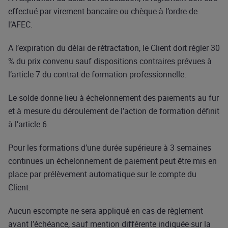
effectué par virement bancaire ou chèque à l’ordre de
l’AFEC.
A l’expiration du délai de rétractation, le Client doit régler 30
% du prix convenu sauf dispositions contraires prévues à
l’article 7 du contrat de formation professionnelle.
Le solde donne lieu à échelonnement des paiements au fur
et à mesure du déroulement de l’action de formation définit
à l’article 6.
Pour les formations d’une durée supérieure à 3 semaines
continues un échelonnement de paiement peut être mis en
place par prélèvement automatique sur le compte du
Client.
Aucun escompte ne sera appliqué en cas de règlement
avant l’échéance, sauf mention différente indiquée sur la