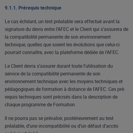
9.1.1. Prérequis technique
Le cas échéant, un test préalable sera effectué avant la
signature du devis entre l’AFEC et le Client qui s’assurera de
la compatibilité permanente de son environnement
technique, quelles que soient les évolutions que celui-ci
pourrait connaître, avec la plateforme dédiée de l’AFEC.
Le Client devra s’assurer durant toute l’utilisation du
service de la compatibilité permanente de son
environnement technique avec les moyens techniques et
pédagogiques de formation à distance de l’AFEC. Ces pré-
requis techniques sont précisés dans la description de
chaque programme de Formation.
Il ne pourra pas se prévaloir, postérieurement au test
préalable, d’une incompatibilité ou d’un défaut d’accès