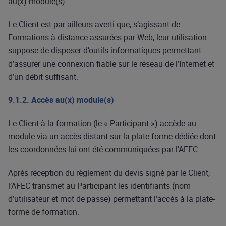
au(x) module(s).
Le Client est par ailleurs averti que, s’agissant de
Formations à distance assurées par Web, leur utilisation
suppose de disposer d’outils informatiques permettant
d’assurer une connexion fiable sur le réseau de l’Internet et
d’un débit suffisant.
9.1.2. Accès au(x) module(s)
Le Client à la formation (le « Participant ») accède au
module via un accès distant sur la plate-forme dédiée dont
les coordonnées lui ont été communiquées par l’AFEC.
Après réception du règlement du devis signé par le Client,
l’AFEC transmet au Participant les identifiants (nom
d’utilisateur et mot de passe) permettant l’accès à la plate-
forme de formation.