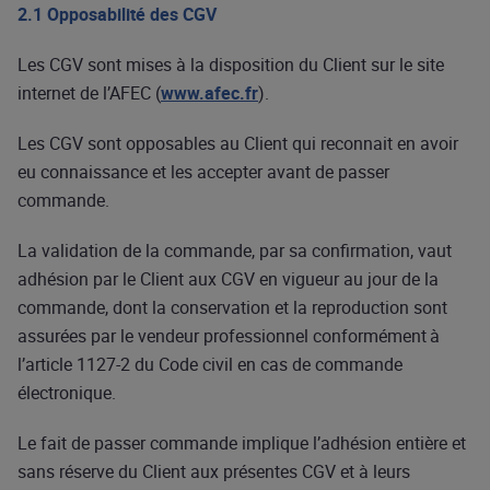
2.1 Opposabilité des CGV
Les CGV sont mises à la disposition du Client sur le site
internet de l’AFEC (
www.afec.fr
).
Les CGV sont opposables au Client qui reconnait en avoir
eu connaissance et les accepter avant de passer
commande.
La validation de la commande, par sa confirmation, vaut
adhésion par le Client aux CGV en vigueur au jour de la
commande, dont la conservation et la reproduction sont
assurées par le vendeur professionnel conformément à
l’article 1127-2 du Code civil en cas de commande
électronique.
Le fait de passer commande implique l’adhésion entière et
sans réserve du Client aux présentes CGV et à leurs