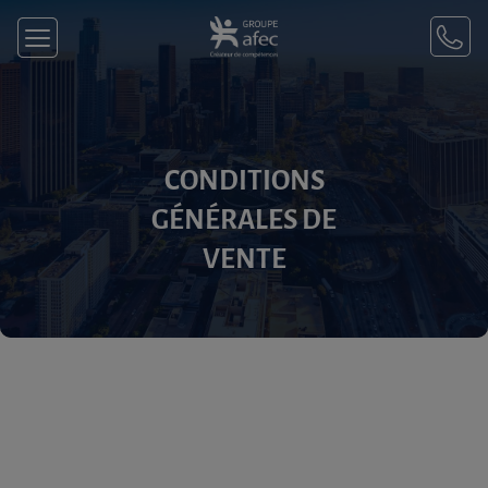
CONDITIONS
GÉNÉRALES DE
VENTE