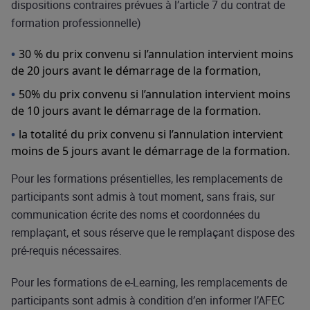
dispositions contraires prévues à l’article 7 du contrat de
formation professionnelle)
30 % du prix convenu si l’annulation intervient moins
de 20 jours avant le démarrage de la formation,
50% du prix convenu si l’annulation intervient moins
de 10 jours avant le démarrage de la formation.
la totalité du prix convenu si l’annulation intervient
moins de 5 jours avant le démarrage de la formation.
Pour les formations présentielles, les remplacements de
participants sont admis à tout moment, sans frais, sur
communication écrite des noms et coordonnées du
remplaçant, et sous réserve que le remplaçant dispose des
pré-requis nécessaires.
Pour les formations de e-Learning, les remplacements de
participants sont admis à condition d’en informer l’AFEC