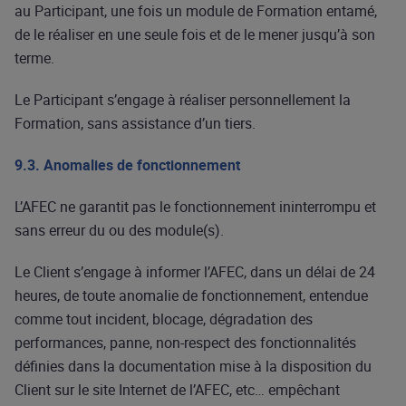
au Participant, une fois un module de Formation entamé,
de le réaliser en une seule fois et de le mener jusqu’à son
terme.
Le Participant s’engage à réaliser personnellement la
Formation, sans assistance d’un tiers.
9.3. Anomalies de fonctionnement
L’AFEC ne garantit pas le fonctionnement ininterrompu et
sans erreur du ou des module(s).
Le Client s’engage à informer l’AFEC, dans un délai de 24
heures, de toute anomalie de fonctionnement, entendue
comme tout incident, blocage, dégradation des
performances, panne, non-respect des fonctionnalités
définies dans la documentation mise à la disposition du
Client sur le site Internet de l’AFEC, etc… empêchant