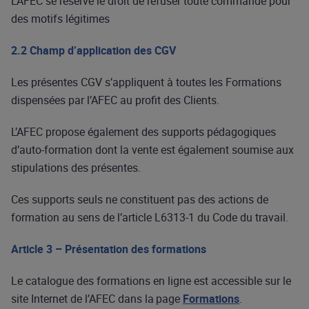
L’AFEC se réserve le droit de refuser toute commande pour
des motifs légitimes
2.2 Champ d’application des CGV
Les présentes CGV s’appliquent à toutes les Formations
dispensées par l’AFEC au profit des Clients.
L’AFEC propose également des supports pédagogiques
d’auto-formation dont la vente est également soumise aux
stipulations des présentes.
Ces supports seuls ne constituent pas des actions de
formation au sens de l’article L6313-1 du Code du travail.
Article 3 – Présentation des formations
Le catalogue des formations en ligne est accessible sur le
site Internet de l’AFEC dans la page
Formations
.