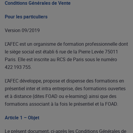
Conditions Générales de Vente
Pour les particuliers
Version 09/2019
L’AFEC est un organisme de formation professionnelle dont
le siège social est établi 6 rue de la Pierre Levée 75011
Paris. Elle est inscrite au RCS de Paris sous le numéro
422 193 755.
L’AFEC développe, propose et dispense des formations en
présentiel inter et intra entreprise, des formations ouvertes
et à distance (dites FOAD ou e-learning) ainsi que des
formations associant à la fois le présentiel et la FOAD.
Article 1 – Objet
Le présent document, ci-après les Conditions Générales de