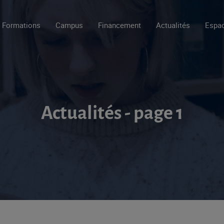
Formations
Campus
Financement
Actualités
Espac
Actualités - page 1