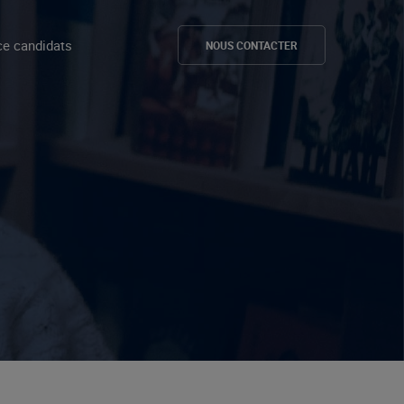
e candidats
NOUS CONTACTER