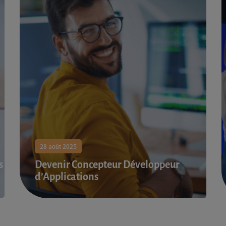
28 août 2025
s
Devenir Concepteur Développeur
d’Applications