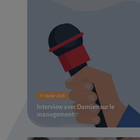
17 février 2026
Interview avec Damien sur le
management