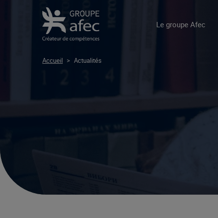
Le groupe Afec
Accueil
>
Actualités