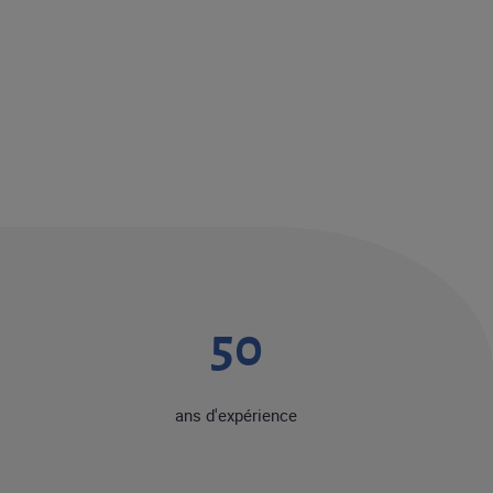
50
ans d'expérience