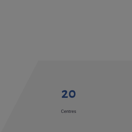
20
Centres