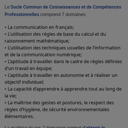
Le
Socle Commun de Connaissances et de Compétences
Professionnelles
comprend 7 domaines:
La communication en français;
L’utilisation des règles de base du calcul et du
raisonnement mathématique;
L’utilisation des techniques usuelles de l’information
et de la communication numérique;
L’aptitude à travailler dans le cadre de règles définies
d’un travail en équipe;
L’aptitude à travailler en autonomie et à réaliser un
objectif individuel;
La capacité d’apprendre à apprendre tout au long de
la vie;
La maîtrise des gestes et postures, le respect des
règles d’hygiène, de sécurité environnementales
élémentaires.
La maîtrise de ces 7 domaines permet d’
obtenir la