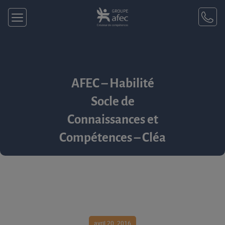
AFEC – Habilité
Socle de
Connaissances et
Compétences – Cléa
avril 20, 2016