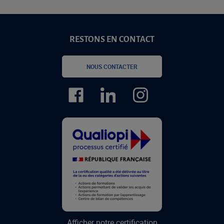
RESTONS EN CONTACT
NOUS CONTACTER
Afficher notre certification