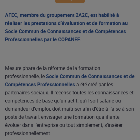
AFEC, membre du groupement 2A2C, est habilité à
réaliser les prestations d’évaluation et de formation au
Socle Commun de Connaissances et de Compétences
Professionnelles par le COPANEF.
Mesure phare de la réforme de la formation
professionnelle, le
Socle Commun de Connaissances et de
Compétences Professionnelles
a été créé par les
partenaires sociaux. Il recense toutes les connaissances et
compétences de base qu’un actif, qu’il soit salarié ou
demandeur d’emploi, doit maîtriser afin d’être à l’aise à son
poste de travail, envisager une formation qualifiante,
évoluer dans l’entreprise ou tout simplement, s’insérer
professionnellement.