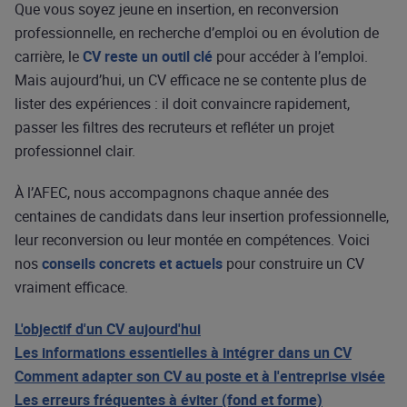
Que vous soyez jeune en insertion, en reconversion
professionnelle, en recherche d’emploi ou en évolution de
carrière, le
CV reste un outil clé
pour accéder à l’emploi.
Mais aujourd’hui, un CV efficace ne se contente plus de
lister des expériences : il doit convaincre rapidement,
passer les filtres des recruteurs et refléter un projet
professionnel clair.
À l’AFEC, nous accompagnons chaque année des
centaines de candidats dans leur insertion professionnelle,
leur reconversion ou leur montée en compétences. Voici
nos
conseils concrets et actuels
pour construire un CV
vraiment efficace.
L'objectif d'un CV aujourd'hui
Les informations essentielles à intégrer dans un CV
Comment adapter son CV au poste et à l'entreprise visée
Les erreurs fréquentes à éviter (fond et forme)