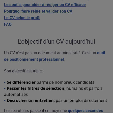
Les outils pour aider à rédiger un CV efficace
Pourquoi faire relire et valider son CV
Le CV selon le profil
FAQ
L’objectif d’un CV aujourd’hui
Un CV n’est pas un document administratif. C’est un
outil
de positionnement professionnel
.
Son objectif est triple :
Se différencier
parmi de nombreux candidats
Passer les filtres de sélection
, humains et parfois
automatisés
Décrocher un entretien
, pas un emploi directement
Les recruteurs passent en moyenne
quelques secondes