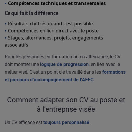
Compétences techniques et transversales
Ce qui fait la différence
Résultats chiffrés quand c’est possible
Compétences en lien direct avec le poste
Stages, alternances, projets, engagements
associatifs
Pour les personnes en formation ou en alternance, le CV
doit montrer une
logique de progression
, en lien avec le
métier visé. C’est un point clé travaillé dans les
formations
et parcours d’accompagnement de l’AFEC
.
Comment adapter son CV au poste et
à l’entreprise visée
Un CV efficace est
toujours personnalisé
.