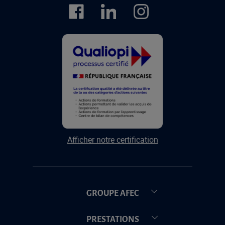
Afficher notre certification
GROUPE AFEC
PRESTATIONS