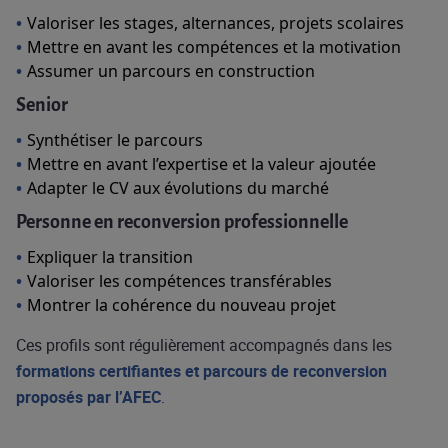
Valoriser les stages, alternances, projets scolaires
Mettre en avant les compétences et la motivation
Assumer un parcours en construction
Senior
Synthétiser le parcours
Mettre en avant l’expertise et la valeur ajoutée
Adapter le CV aux évolutions du marché
Personne en reconversion professionnelle
Expliquer la transition
Valoriser les compétences transférables
Montrer la cohérence du nouveau projet
Ces profils sont régulièrement accompagnés dans les
formations certifiantes et parcours de reconversion
proposés par l’AFEC
.