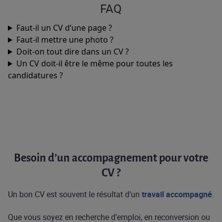
FAQ
Faut-il un CV d’une page ?
Faut-il mettre une photo ?
Doit-on tout dire dans un CV ?
Un CV doit-il être le même pour toutes les
candidatures ?
Besoin d’un accompagnement pour votre
CV ?
Un bon CV est souvent le résultat d’un
travail accompagné
.
Que vous soyez en recherche d’emploi, en reconversion ou