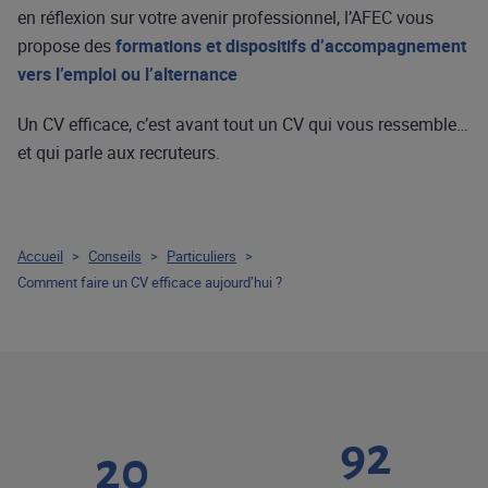
en réflexion sur votre avenir professionnel, l’AFEC vous
propose des
formations et dispositifs d’accompagnement
vers l’emploi ou l’alternance
Un CV efficace, c’est avant tout un CV qui vous ressemble…
et qui parle aux recruteurs.
Accueil
>
Conseils
>
Particuliers
>
Comment faire un CV efficace aujourd’hui ?
92
20