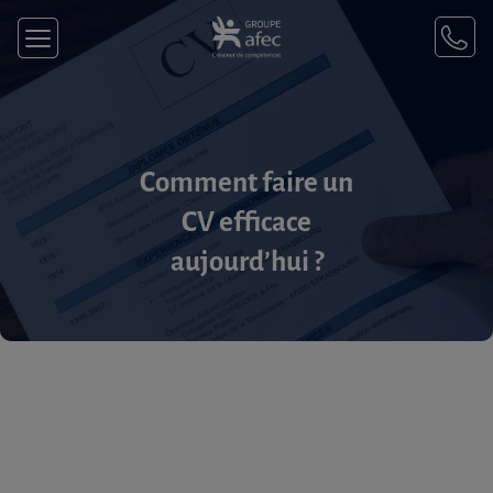
Comment faire un
CV efficace
aujourd’hui ?