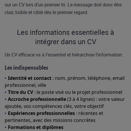
sur un CV lors d’un premier tri. Le message doit donc être
clair, lisible et ciblé dès le premier regard.
Les informations essentielles à
intégrer dans un CV
Un CV efficace va à l’essentiel et hiérarchise l’information.
Les indispensables
Identité et contact
: nom, prénom, téléphone, email
professionnel, ville
Titre du CV
: le poste visé ou le projet professionnel
Accroche professionnelle
(3 à 4 lignes) : votre valeur
ajoutée, vos compétences clés, votre objectif
Expériences professionnelles
: récentes et
pertinentes, avec des missions concrètes
Formations et diplômes