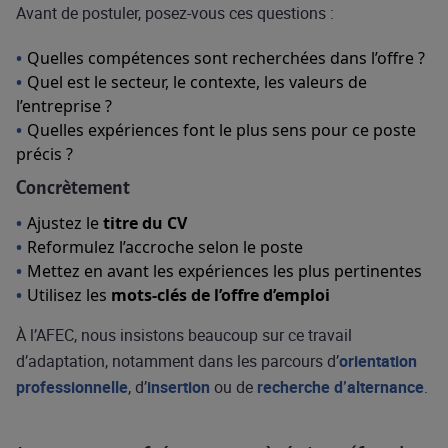
Avant de postuler, posez-vous ces questions :
Quelles compétences sont recherchées dans l’offre ?
Quel est le secteur, le contexte, les valeurs de
l’entreprise ?
Quelles expériences font le plus sens pour ce poste
précis ?
Concrètement
Ajustez le
titre du CV
Reformulez l’accroche selon le poste
Mettez en avant les expériences les plus pertinentes
Utilisez les
mots-clés de l’offre d’emploi
À l’AFEC, nous insistons beaucoup sur ce travail
d’adaptation, notamment dans les parcours d’
orientation
professionnelle
, d’
insertion
ou de
recherche d’alternance
.