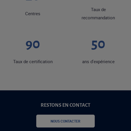
Taux de
Centres
recommandation
90
50
Taux de certification
ans d'expérience
RESTONS EN CONTACT
NOUS CONTACTER