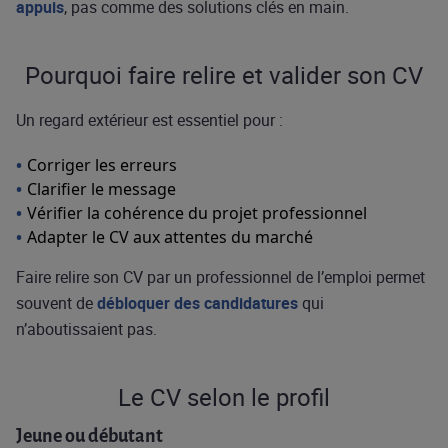
appuis
, pas comme des solutions clés en main.
Pourquoi faire relire et valider son CV
Un regard extérieur est essentiel pour :
Corriger les erreurs
Clarifier le message
Vérifier la cohérence du projet professionnel
Adapter le CV aux attentes du marché
Faire relire son CV par un professionnel de l’emploi permet
souvent de
débloquer des candidatures
qui
n’aboutissaient pas.
Le CV selon le profil
Jeune ou débutant