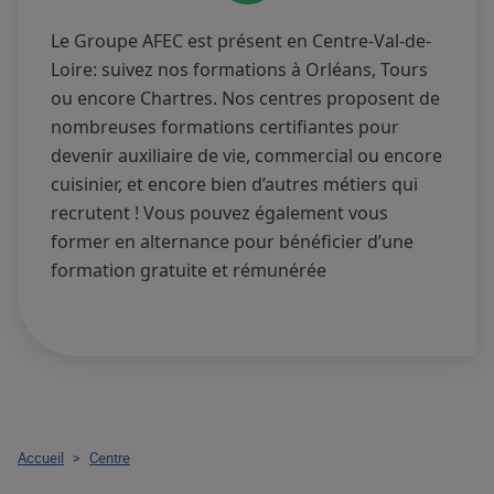
Le Groupe AFEC est présent en Centre-Val-de-
Loire: suivez nos formations à Orléans, Tours
ou encore Chartres. Nos centres proposent de
nombreuses formations certifiantes pour
devenir auxiliaire de vie, commercial ou encore
cuisinier, et encore bien d’autres métiers qui
recrutent ! Vous pouvez également vous
former en alternance pour bénéficier d’une
formation gratuite et rémunérée
Accueil
>
Centre