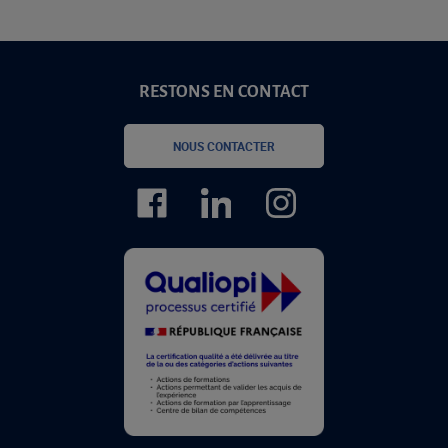
RESTONS EN CONTACT
NOUS CONTACTER