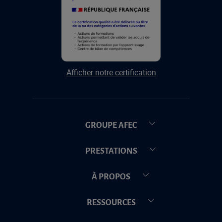
Afficher notre certification
GROUPE AFEC
PRESTATIONS
À PROPOS
RESSOURCES