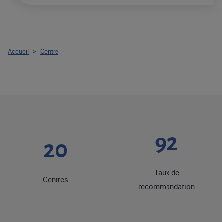
Accueil
>
Centre
92
20
Taux de
Centres
recommandation