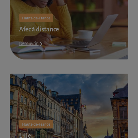
Hauts-de-France
Afec à distance
Découvrir
Hauts-de-France
Lille