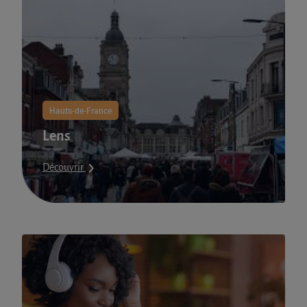
Hauts-de-France
Lens
Découvrir