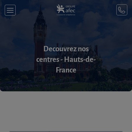
Decouvrez nos
centres - Hauts-de-
France