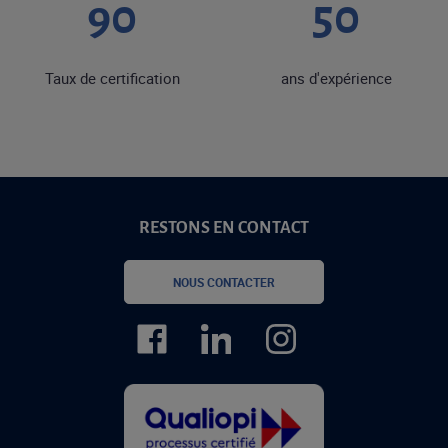
90
50
Taux de certification
ans d'expérience
RESTONS EN CONTACT
NOUS CONTACTER