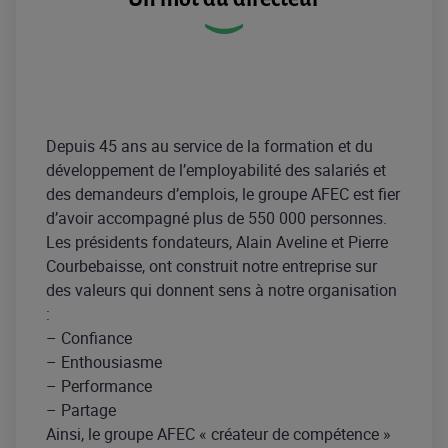
Depuis 45 ans au service de la formation et du
développement de l’employabilité des salariés et
des demandeurs d’emplois, le groupe AFEC est fier
d’avoir accompagné plus de 550 000 personnes.
Les présidents fondateurs, Alain Aveline et Pierre
Courbebaisse, ont construit notre entreprise sur
des valeurs qui donnent sens à notre organisation
:
– Confiance
– Enthousiasme
– Performance
– Partage
Ainsi, le groupe AFEC « créateur de compétence »