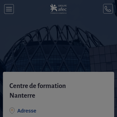
Centre de formation
Nanterre
Adresse