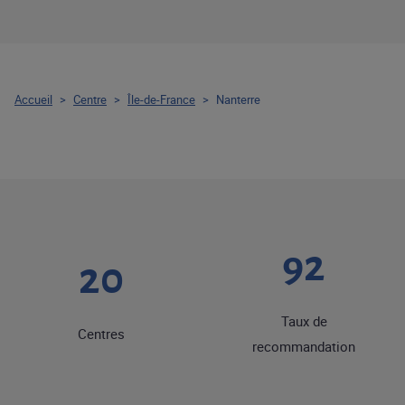
Accueil
>
Centre
>
Île-de-France
>
Nanterre
92
20
Taux de
Centres
recommandation