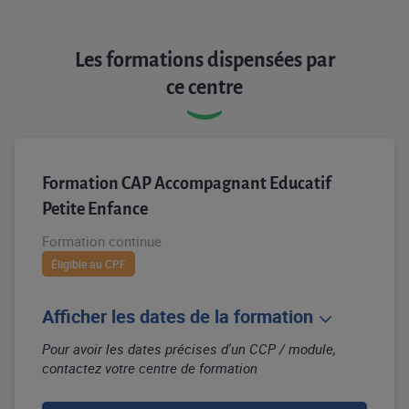
Les formations dispensées par
ce centre
Formation CAP Accompagnant Educatif
Petite Enfance
Formation continue
Éligible au CPF
Afficher les dates de la formation
Pour avoir les dates précises d'un CCP / module,
contactez votre centre de formation