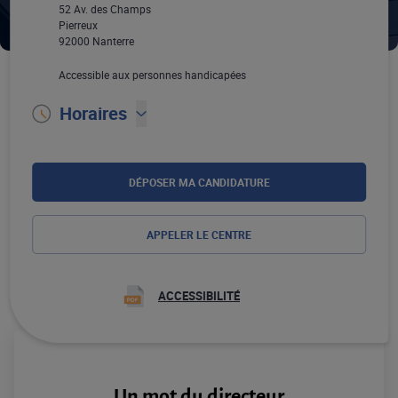
52 Av. des Champs
Pierreux
92000 Nanterre
Accessible aux personnes handicapées
Horaires
DÉPOSER MA CANDIDATURE
APPELER LE CENTRE
ACCESSIBILITÉ
Un mot du directeur