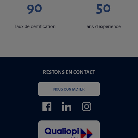
90
50
Taux de certification
ans d'expérience
RESTONS EN CONTACT
NOUS CONTACTER