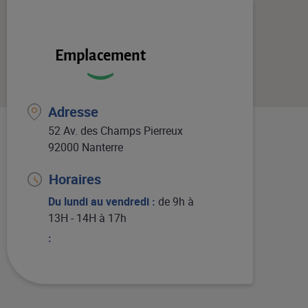
Emplacement
Adresse
52 Av. des Champs Pierreux
92000 Nanterre
Horaires
Du lundi au vendredi :
de 9h à
13H - 14H à 17h
: