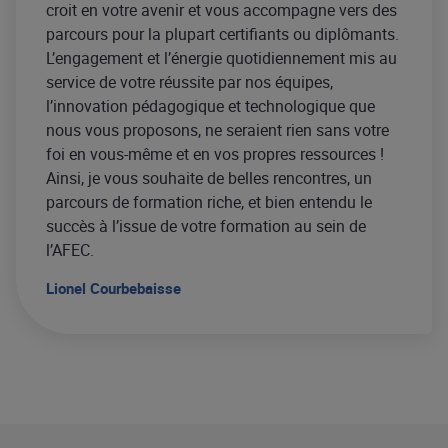
croit en votre avenir et vous accompagne vers des
parcours pour la plupart certifiants ou diplômants.
L’engagement et l’énergie quotidiennement mis au
service de votre réussite par nos équipes,
l’innovation pédagogique et technologique que
nous vous proposons, ne seraient rien sans votre
foi en vous-même et en vos propres ressources !
Ainsi, je vous souhaite de belles rencontres, un
parcours de formation riche, et bien entendu le
succès à l’issue de votre formation au sein de
l’AFEC.
Lionel Courbebaisse