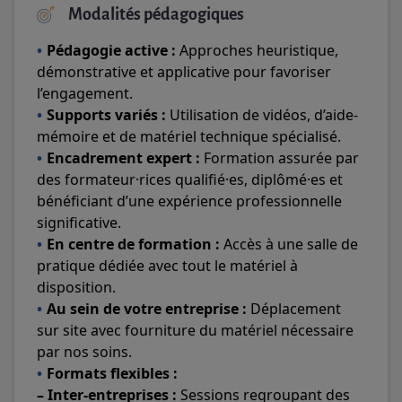
Modalités pédagogiques
Pédagogie active :
Approches heuristique,
démonstrative et applicative pour favoriser
l’engagement.
Supports variés :
Utilisation de vidéos, d’aide-
mémoire et de matériel technique spécialisé.
Encadrement expert :
Formation assurée par
des formateur·rices qualifié·es, diplômé·es et
bénéficiant d’une expérience professionnelle
significative.
En centre de formation :
Accès à une salle de
pratique dédiée avec tout le matériel à
disposition.
Au sein de votre entreprise :
Déplacement
sur site avec fourniture du matériel nécessaire
par nos soins.
Formats flexibles :
– Inter-entreprises :
Sessions regroupant des