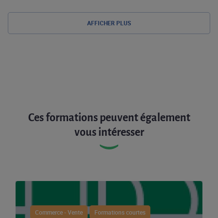
AFFICHER PLUS
Ces formations peuvent également
vous intéresser
Commerce - Vente
Formations courtes