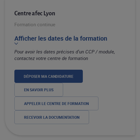
Centre afec Lyon
Formation continue
Afficher les dates de la formation
Pour avoir les dates précises d'un CCP / module,
contactez votre centre de formation
DÉPOSER MA CANDIDATURE
EN SAVOIR PLUS
APPELER LE CENTRE DE FORMATION
RECEVOIR LA DOCUMENTATION