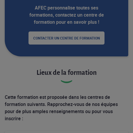
AFEC personnalise toutes ses
formations, contactez un centre de
formation pour en savoir plus !
CONTACTER UN CENTRE DE FORMATION
Lieux de la formation
Cette formation est proposée dans les centres de
formation suivants. Rapprochez-vous de nos équipes
pour de plus amples renseignements ou pour vous
inscrire :