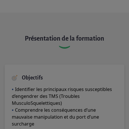
Présentation de la formation
Objectifs
Identifier les principaux risques susceptibles
d’engendrer des TMS
(Troubles
MusculoSquelettiques
)
Comprendre les conséquences d’une
mauvaise manipulation et du port d’une
surcharge