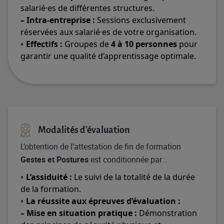
salarié·es de différentes structures.
– Intra-entreprise :
Sessions exclusivement
réservées aux salarié·es de votre organisation.
Effectifs :
Groupes de
4 à 10 personnes
pour
garantir une qualité d’apprentissage optimale.
Modalités d'évaluation
L’obtention de l’attestation de fin de formation
Gestes et Postures
est conditionnée par :
L’assiduité :
Le suivi de la totalité de la durée
de la formation.
La réussite aux épreuves d’évaluation :
–
Mise en situation pratique :
Démonstration