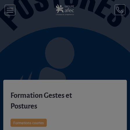
Formation Gestes et
Postures
Formations courtes