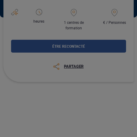
heures
1 centres de
€ / Personnes
formation
ÊTRE RECONTACTÉ
PARTAGER