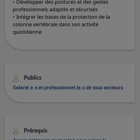
Développer des postures et des gestes
professionnels adaptés et sécurisés
Intégrer les bases de la protection de la
colonne vertébrale dans son activité
quotidienne
Publics
Salarié.e.s
et
professionnel.le.s
de tous secteurs
Prérequis