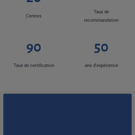
Taux de
Centres
recommandation
90
50
Taux de certification
ans d'expérience
RESTONS EN CONTACT
NOUS CONTACTER