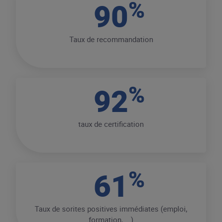
%
90
Taux de recommandation
%
92
taux de certification
%
61
Taux de sorites positives immédiates (emploi,
formation, ...)