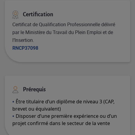
Certification
Certificat de Qualification Professionnelle délivré
par le Ministère du Travail du Plein Emploi et de
l’Insertion.
RNCP37098
Prérequis
Être titulaire d’un diplôme de niveau 3 (CAP,
brevet ou équivalent)
Disposer d’une première expérience ou d’un
projet confirmé dans le secteur de la vente