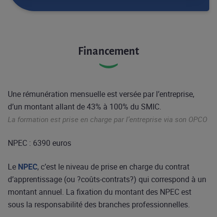
Financement
Une rémunération mensuelle est versée par l’entreprise,
d’un montant allant de 43% à 100% du SMIC.
La formation est prise en charge par l’entreprise via son OPCO
NPEC : 6390 euros
Le
NPEC
, c’est le niveau de prise en charge du contrat
d’apprentissage (ou ?coûts-contrats?) qui correspond à un
montant annuel. La fixation du montant des NPEC est
sous la responsabilité des branches professionnelles.