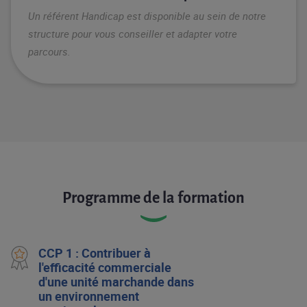
Un référent Handicap est disponible au sein de notre
structure pour vous conseiller et adapter votre
parcours.
Programme de la formation
CCP 1 : Contribuer à
l'efficacité commerciale
d'une unité marchande dans
un environnement