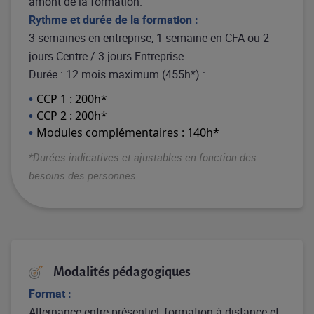
amont de la formation.
Rythme et durée de la formation :
3 semaines en entreprise, 1 semaine en CFA ou 2
jours Centre / 3 jours Entreprise.
Durée : 12 mois maximum (455h*) :
CCP 1 : 200h*
CCP 2 : 200h*
Modules complémentaires : 140h*
*Durées indicatives et ajustables en fonction des
besoins des personnes.
Modalités pédagogiques
Format :
Alternance entre présentiel, formation à distance et