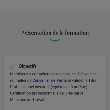
Présentation de la formation
Objectifs
Maîtriser les compétences nécessaires à l’exercice
du métier de
Conseiller de Vente
et valider le Titre
Professionnel niveau 4 (équivalent à un Bac).
Certification professionnelle délivrée par le
Ministère du Travail.