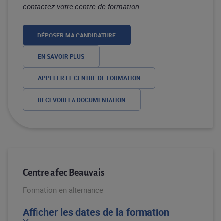
contactez votre centre de formation
DÉPOSER MA CANDIDATURE
EN SAVOIR PLUS
APPELER LE CENTRE DE FORMATION
RECEVOIR LA DOCUMENTATION
Centre afec Beauvais
Formation en alternance
Afficher les dates de la formation