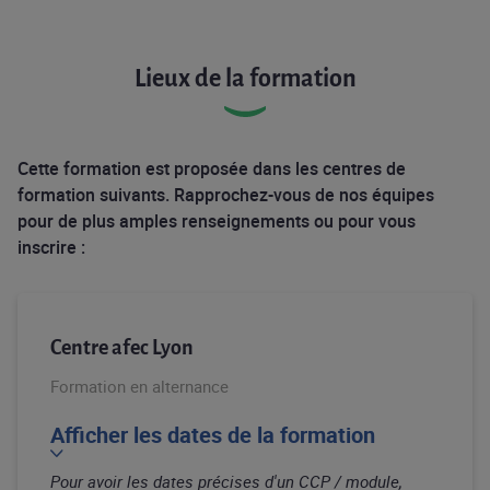
Lieux de la formation
Cette formation est proposée dans les centres de
formation suivants. Rapprochez-vous de nos équipes
pour de plus amples renseignements ou pour vous
inscrire :
Centre afec Lyon
Formation en alternance
Afficher les dates de la formation
Pour avoir les dates précises d'un CCP / module,