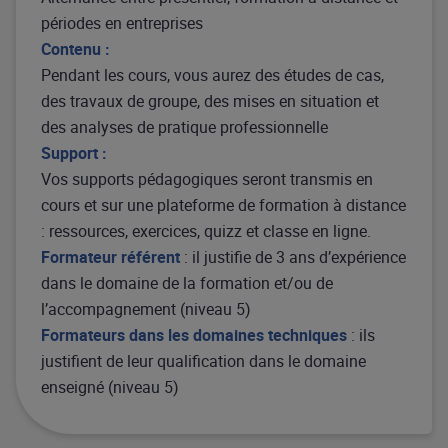
périodes en entreprises
Contenu :
Pendant les cours, vous aurez des études de cas,
des travaux de groupe, des mises en situation et
des analyses de pratique professionnelle
Support :
Vos supports pédagogiques seront transmis en
cours et sur une plateforme de formation à distance
: ressources, exercices, quizz et classe en ligne.
Formateur référent
: il justifie de 3 ans d’expérience
dans le domaine de la formation et/ou de
l’accompagnement (niveau 5)
Formateurs dans les domaines techniques
: ils
justifient de leur qualification dans le domaine
enseigné (niveau 5)