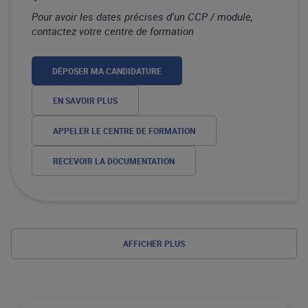
Pour avoir les dates précises d'un CCP / module,
contactez votre centre de formation
DÉPOSER MA CANDIDATURE
EN SAVOIR PLUS
APPELER LE CENTRE DE FORMATION
RECEVOIR LA DOCUMENTATION
AFFICHER PLUS