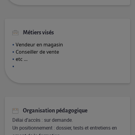
Métiers visés
Vendeur en magasin
Conseiller de vente
etc …
Organisation pédagogique
Délai d’accès : sur demande.
Un positionnement : dossier, tests et entretiens en