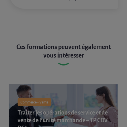
Ces formations peuvent également
vous intéresser
Commerce - Vente
Traiter les opérations de service et de
vente de l’unité marchande – TP CDV