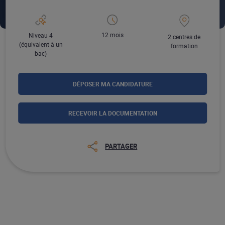
12 mois
Niveau 4
2 centres de
(équivalent à un
formation
bac)
DÉPOSER MA CANDIDATURE
RECEVOIR LA DOCUMENTATION
PARTAGER