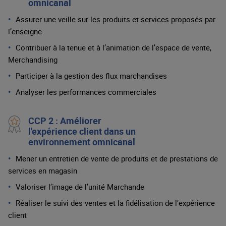
omnicanal
Assurer une veille sur les produits et services proposés par
l’enseigne
Contribuer à la tenue et à l’animation de l’espace de vente,
Merchandising
Participer à la gestion des flux marchandises
Analyser les performances commerciales
CCP 2 : Améliorer
l'expérience client dans un
environnement omnicanal
Mener un entretien de vente de produits et de prestations de
services en magasin
Valoriser l’image de l’unité Marchande
Réaliser le suivi des ventes et la fidélisation de l’expérience
client