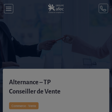
Alternance – TP
Conseiller de Vente
Commerce - Vente