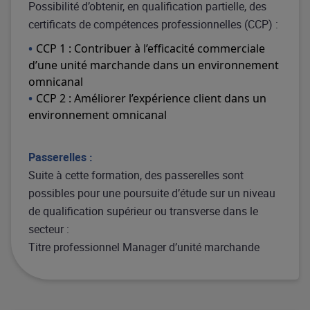
Possibilité d’obtenir, en qualification partielle, des
certificats de compétences professionnelles (CCP) :
CCP 1 : Contribuer à l’efficacité commerciale
d’une unité marchande dans un environnement
omnicanal
CCP 2 : Améliorer l’expérience client dans un
environnement omnicanal
Passerelles :
Suite à cette formation, des passerelles sont
possibles pour une poursuite d’étude sur un niveau
de qualification supérieur ou transverse dans le
secteur :
Titre professionnel Manager d’unité marchande