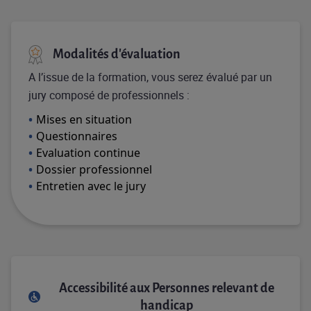
Modalités d'évaluation
A l’issue de la formation, vous serez évalué par un
jury composé de professionnels :
Mises en situation
Questionnaires
Evaluation continue
Dossier professionnel
Entretien avec le jury
Accessibilité aux Personnes relevant de
handicap