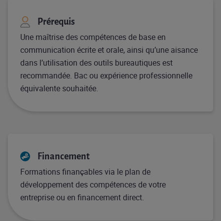
Prérequis
Une maîtrise des compétences de base en
communication écrite et orale, ainsi qu’une aisance
dans l’utilisation des outils bureautiques est
recommandée. Bac ou expérience professionnelle
équivalente souhaitée.
Financement
Formations finançables via le plan de
développement des compétences de votre
entreprise ou en financement direct.