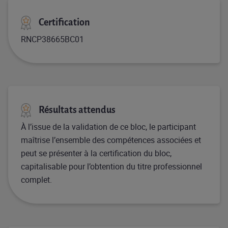
Certification
RNCP38665BC01
Résultats attendus
À l’issue de la validation de ce bloc, le participant
maîtrise l’ensemble des compétences associées et
peut se présenter à la certification du bloc,
capitalisable pour l’obtention du titre professionnel
complet.