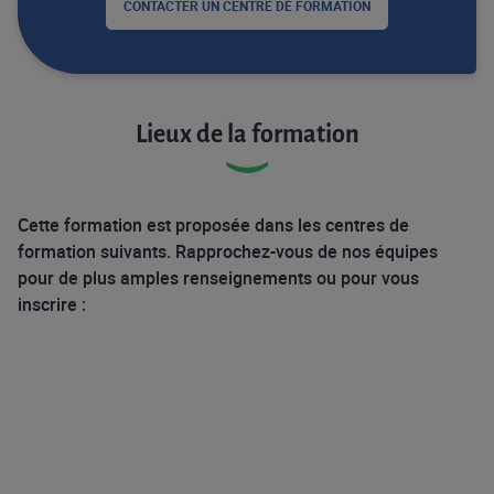
CONTACTER UN CENTRE DE FORMATION
Lieux de la formation
Cette formation est proposée dans les centres de
formation suivants. Rapprochez-vous de nos équipes
pour de plus amples renseignements ou pour vous
inscrire :