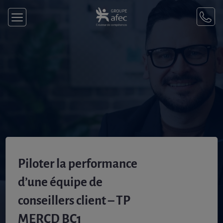
Piloter la performance
d’une équipe de
conseillers client – TP
MERCD BC1