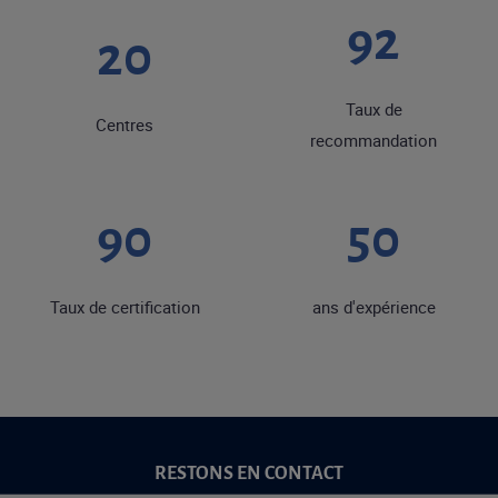
92
20
Taux de
Centres
recommandation
90
50
Taux de certification
ans d'expérience
RESTONS EN CONTACT