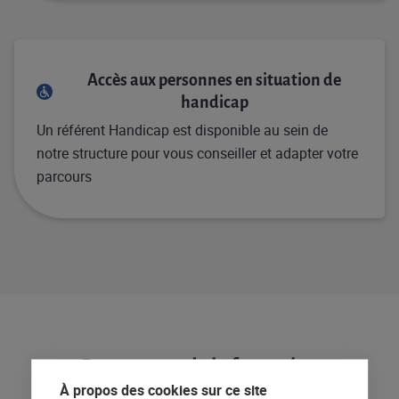
Accès aux personnes en situation de
handicap
Un référent Handicap est disponible au sein de
notre structure pour vous conseiller et adapter votre
parcours
Programme de la formation
À propos des cookies sur ce site