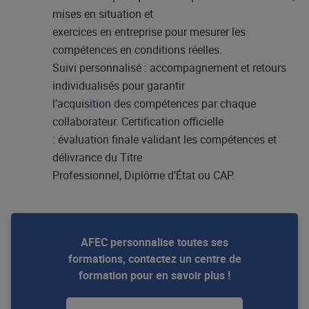
mises en situation et
exercices en entreprise pour mesurer les
compétences en conditions réelles.
Suivi personnalisé : accompagnement et retours
individualisés pour garantir
l’acquisition des compétences par chaque
collaborateur. Certification officielle
: évaluation finale validant les compétences et
délivrance du Titre
Professionnel, Diplôme d’État ou CAP.
AFEC personnalise toutes ses
formations, contactez un centre de
formation pour en savoir plus !