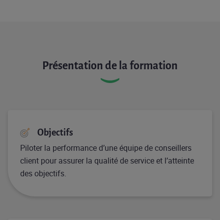
Présentation de la formation
Objectifs
Piloter la performance d’une équipe de conseillers
client pour assurer la qualité de service et l’atteinte
des objectifs.