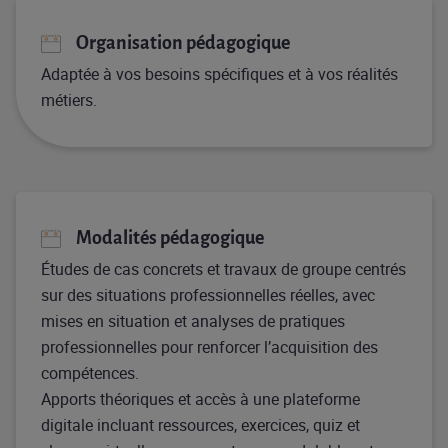
Organisation pédagogique
Adaptée à vos besoins spécifiques et à vos réalités
métiers.
Modalités pédagogique
Études de cas concrets et travaux de groupe centrés
sur des situations professionnelles réelles, avec
mises en situation et analyses de pratiques
professionnelles pour renforcer l’acquisition des
compétences.
Apports théoriques et accès à une plateforme
digitale incluant ressources, exercices, quiz et