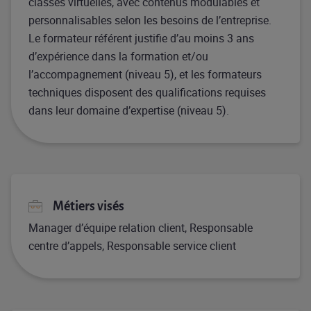
classes virtuelles, avec contenus modulables et
personnalisables selon les besoins de l’entreprise.
Le formateur référent justifie d’au moins 3 ans
d’expérience dans la formation et/ou
l’accompagnement (niveau 5), et les formateurs
techniques disposent des qualifications requises
dans leur domaine d’expertise (niveau 5).
Métiers visés
Manager d’équipe relation client, Responsable
centre d’appels, Responsable service client