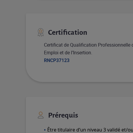
Certification
Certificat de Qualification Professionnelle 
Emploi et de l’Insertion.
RNCP37123
Prérequis
Être titulaire d’un niveau 3 validé et/o