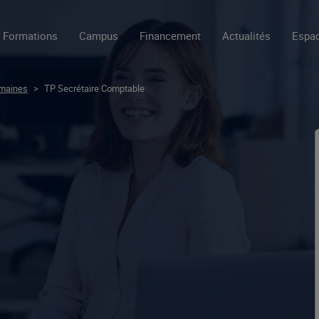
Formations
Campus
Financement
Actualités
Espac
umaines
>
TP Secrétaire Comptable