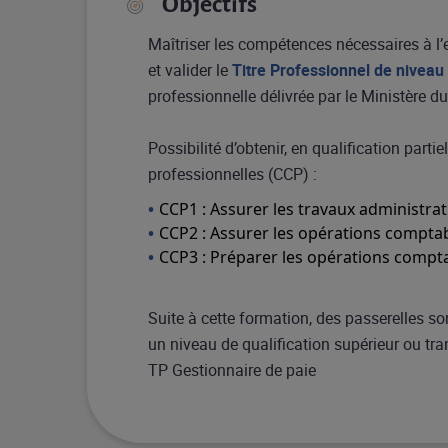
Objectifs
Maîtriser les compétences nécessaires à l’
et valider le
Titre Professionnel de niveau
professionnelle délivrée par le Ministère du
Possibilité d’obtenir, en qualification parti
professionnelles (CCP) :
CCP1 : Assurer les travaux administrat
CCP2 : Assurer les opérations compta
CCP3 : Préparer les opérations compt
Suite à cette formation, des passerelles so
un niveau de qualification supérieur ou tra
TP Gestionnaire de paie