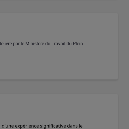
délivré par le Ministère du Travail du Plein
u d’une expérience significative dans le