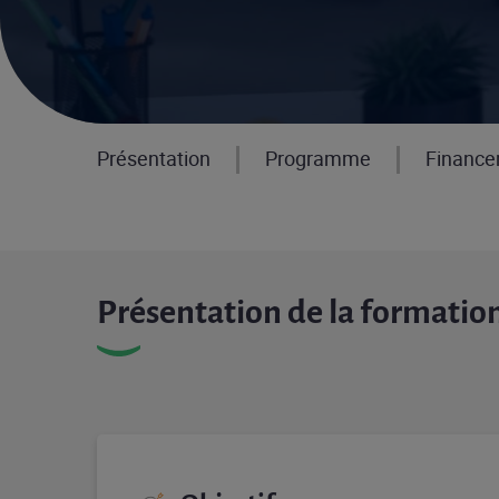
Présentation
Programme
Financ
Présentation de la formatio