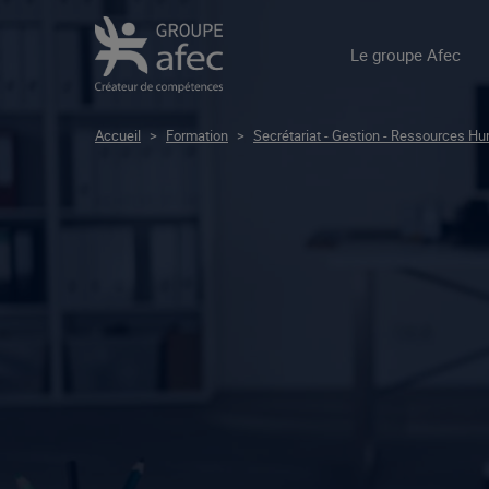
Le groupe Afec
Accueil
>
Formation
>
Secrétariat - Gestion - Ressources H