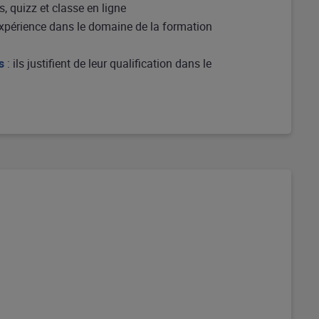
, quizz et classe en ligne
d’expérience dans le domaine de la formation
s
: ils justifient de leur qualification dans le