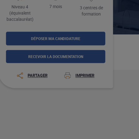
7 mois
Niveau 4
3 centres de
(équivalent
formation
baccalauréat)
DÉPOSER MA CANDIDATURE
RECEVOIR LA DOCUMENTATION
PARTAGER
IMPRIMER