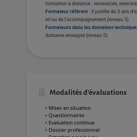
formation à distance : ressources, exercices
Formateur référent
: il justifie de 3 ans 
et/ou de l’accompagnement (niveau 5)
Formateurs dans les domaines technique
domaine enseigné (niveau 5)
Modalités d'évaluations
Mises en situation
Questionnaires
Evaluation continue
Dossier professionnel