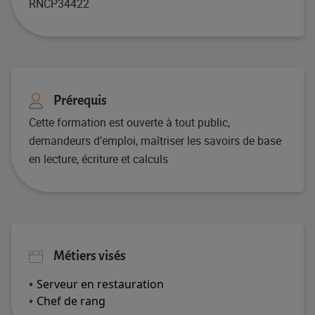
RNCP34422
Prérequis
Cette formation est ouverte à tout public,
demandeurs d’emploi, maîtriser les savoirs de base
en lecture, écriture et calculs
Métiers visés
Serveur en restauration
Chef de rang