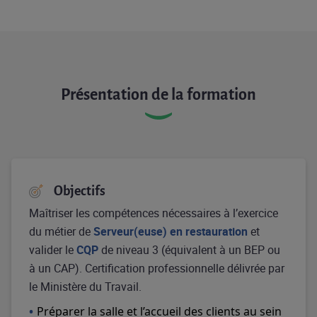
Présentation de la formation
Objectifs
Maîtriser les compétences nécessaires à l’exercice
du métier de
Serveur(euse) en restauration
et
valider le
CQP
de niveau 3 (équivalent à un BEP ou
à un CAP). Certification professionnelle délivrée par
le Ministère du Travail.
Préparer la salle et l’accueil des clients au sein