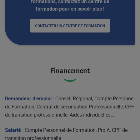
formations, contactez un centre de
formation pour en savoir plus !
CONTACTER UN CENTRE DE FORMATION
Financement
Demandeur d’emploi
: Conseil Régional, Compte Personnel
de Formation, Contrat de sécurisation Professionnelle, CPF
de transition professionnelle, Aides individuelles…
Salarié
: Compte Personnel de Formation, Pro A, CPF de
transition professionnelle