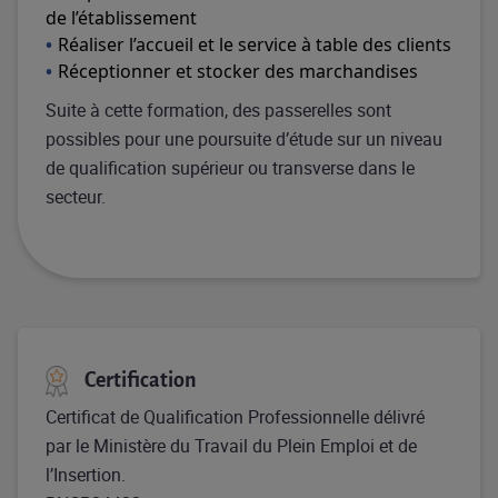
de l’établissement
Réaliser l’accueil et le service à table des clients
Réceptionner et stocker des marchandises
Suite à cette formation, des passerelles sont
possibles pour une poursuite d’étude sur un niveau
de qualification supérieur ou transverse dans le
secteur.
Certification
Certificat de Qualification Professionnelle délivré
par le Ministère du Travail du Plein Emploi et de
l’Insertion.