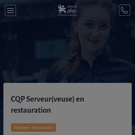
CQP Serveur(veuse) en
restauration
Hôtellerie - Restauration