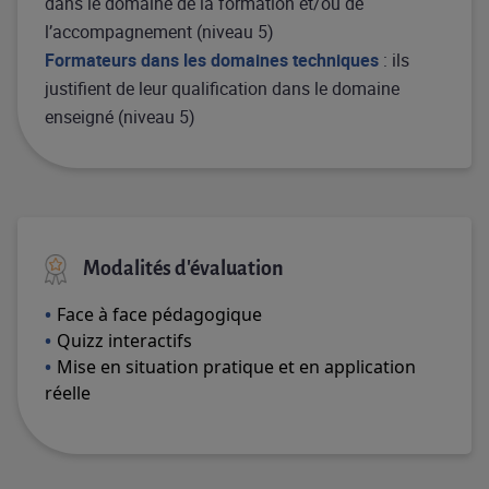
dans le domaine de la formation et/ou de
l’accompagnement (niveau 5)
Formateurs dans les domaines techniques
: ils
justifient de leur qualification dans le domaine
enseigné (niveau 5)
Modalités d'évaluation
Face à face pédagogique
Quizz interactifs
Mise en situation pratique et en application
réelle