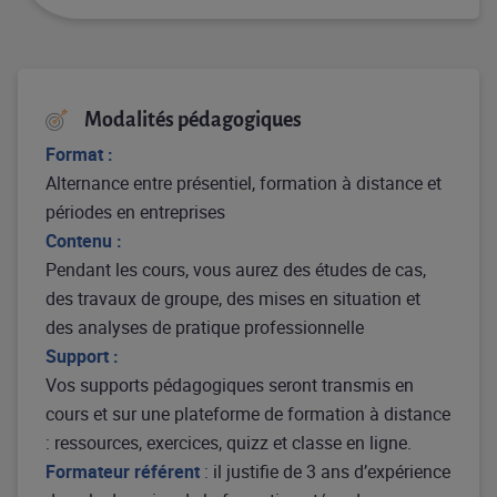
Modalités pédagogiques
Format :
Alternance entre présentiel, formation à distance et
périodes en entreprises
Contenu :
Pendant les cours, vous aurez des études de cas,
des travaux de groupe, des mises en situation et
des analyses de pratique professionnelle
Support :
Vos supports pédagogiques seront transmis en
cours et sur une plateforme de formation à distance
: ressources, exercices, quizz et classe en ligne.
Formateur référent
: il justifie de 3 ans d’expérience