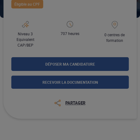
Éligible au CPF
707 heures
Niveau 3
0 centres de
Equivalent
formation
CAP/BEP
DÉPOSER MA CANDIDATURE
RECEVOIR LA DOCUMENTATION
PARTAGER