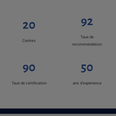
92
20
Taux de
Centres
recommandation
90
50
Taux de certification
ans d'expérience