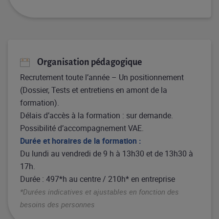
Organisation pédagogique
Recrutement toute l’année – Un positionnement
(Dossier, Tests et entretiens en amont de la
formation).
Délais d’accès à la formation : sur demande.
Possibilité d’accompagnement VAE.
Durée et horaires de la formation :
Du lundi au vendredi de 9 h à 13h30 et de 13h30 à
17h.
Durée : 497*h au centre / 210h* en entreprise
*Durées indicatives et ajustables en fonction des
besoins des personnes