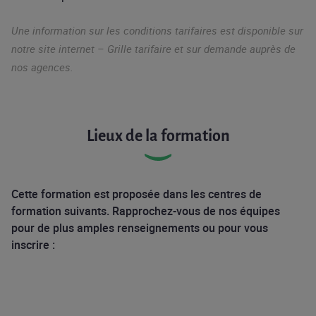
Une information sur les conditions tarifaires est disponible sur
notre site internet – Grille tarifaire et sur demande auprès de
nos agences.
Lieux de la formation
Cette formation est proposée dans les centres de
formation suivants. Rapprochez-vous de nos équipes
pour de plus amples renseignements ou pour vous
inscrire :