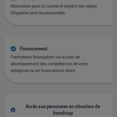
Motivation pour la cuisine et respect des règles
d’hygiène sont recommandés.
Financement
Formations finançables via le plan de
développement des compétences de votre
entreprise ou en financement direct.
Accès aux personnes en situation de
handicap