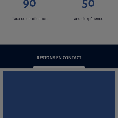
90
50
Taux de certification
ans d'expérience
RESTONS EN CONTACT
NOUS CONTACTER