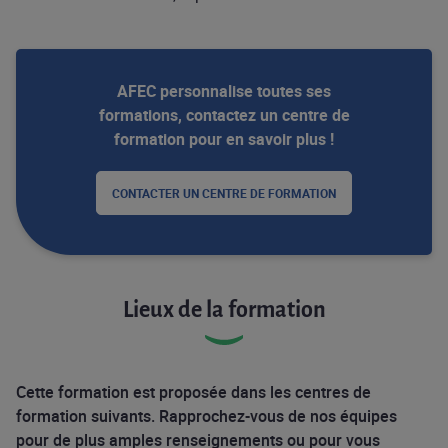
AFEC personnalise toutes ses
formations, contactez un centre de
formation pour en savoir plus !
CONTACTER UN CENTRE DE FORMATION
Lieux de la formation
Cette formation est proposée dans les centres de
formation suivants. Rapprochez-vous de nos équipes
pour de plus amples renseignements ou pour vous