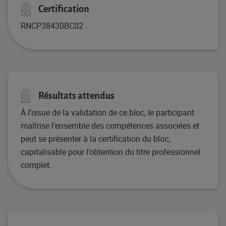
Certification
RNCP38430BC02
Résultats attendus
À l’issue de la validation de ce bloc, le participant
maîtrise l’ensemble des compétences associées et
peut se présenter à la certification du bloc,
capitalisable pour l’obtention du titre professionnel
complet.