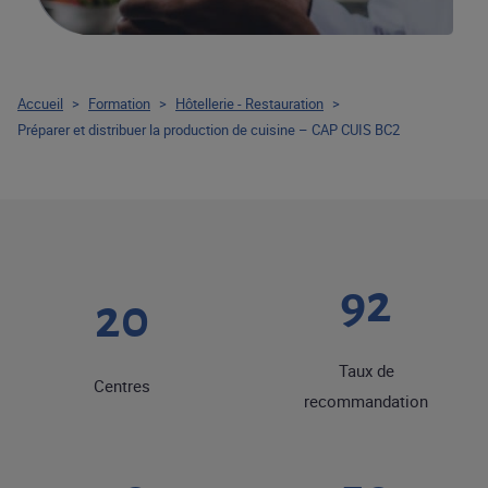
Accueil
>
Formation
>
Hôtellerie - Restauration
>
Préparer et distribuer la production de cuisine – CAP CUIS BC2
92
20
Taux de
Centres
recommandation