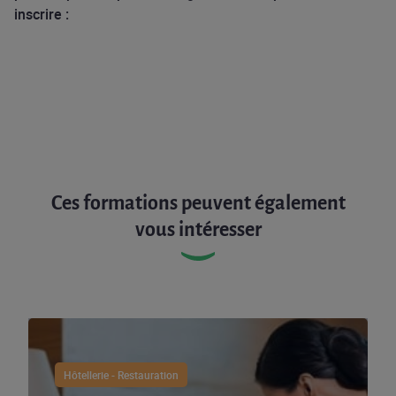
inscrire :
Ces formations peuvent également
vous intéresser
Hôtellerie - Restauration