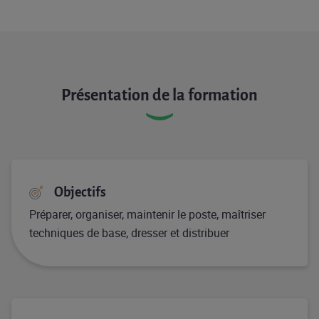
Présentation de la formation
Objectifs
Préparer, organiser, maintenir le poste, maîtriser
techniques de base, dresser et distribuer