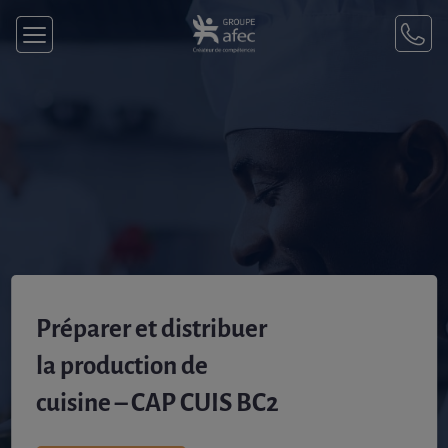
Préparer et distribuer
la production de
cuisine – CAP CUIS BC2