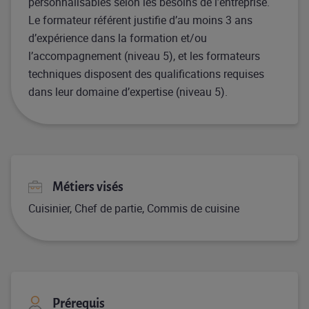
personnalisables selon les besoins de l’entreprise.
Le formateur référent justifie d’au moins 3 ans
d’expérience dans la formation et/ou
l’accompagnement (niveau 5), et les formateurs
techniques disposent des qualifications requises
dans leur domaine d’expertise (niveau 5).
Métiers visés
Cuisinier, Chef de partie, Commis de cuisine
Prérequis