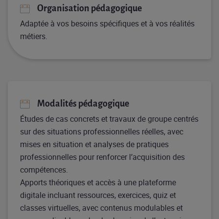
Organisation pédagogique
Adaptée à vos besoins spécifiques et à vos réalités
métiers.
Modalités pédagogique
Études de cas concrets et travaux de groupe centrés
sur des situations professionnelles réelles, avec
mises en situation et analyses de pratiques
professionnelles pour renforcer l’acquisition des
compétences.
Apports théoriques et accès à une plateforme
digitale incluant ressources, exercices, quiz et
classes virtuelles, avec contenus modulables et