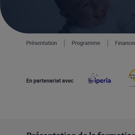
Présentation
Programme
Financ
En partenariat avec