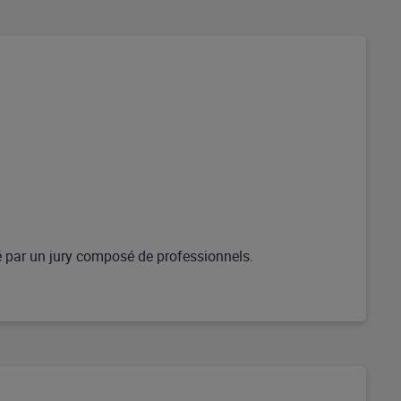
ué par un jury composé de professionnels.