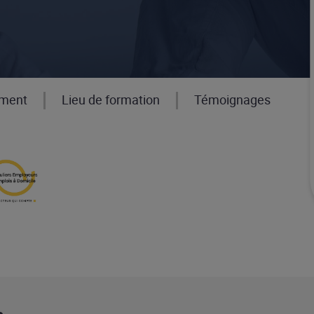
ement
Lieu de formation
Témoignages