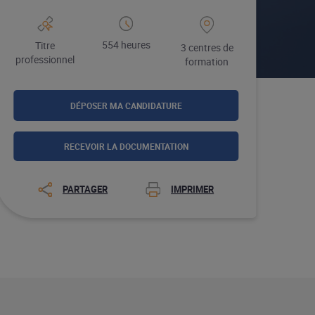
554 heures
Titre
3 centres de
professionnel
formation
DÉPOSER MA CANDIDATURE
RECEVOIR LA DOCUMENTATION
PARTAGER
IMPRIMER