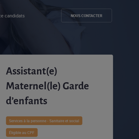
e candidats
NOUS CONTACTER
Assistant(e)
Maternel(le) Garde
d’enfants
Services à la personne - Sanitaire et social
Éligible au CPF