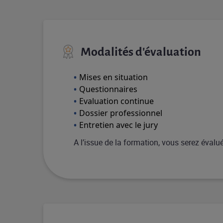
Modalités d'évaluation
Mises en situation
Questionnaires
Evaluation continue
Dossier professionnel
Entretien avec le jury
A l’issue de la formation, vous serez éval