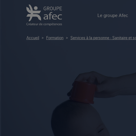
Le groupe Afec
Accueil
>
Formation
>
Services à la personne - Sanitaire et s