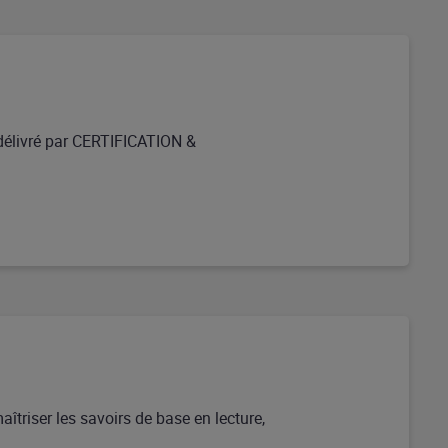
e délivré par CERTIFICATION &
aîtriser les savoirs de base en lecture,