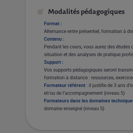
Modalités pédagogiques
Format :
Alternance entre présentiel, formation à di
Contenu :
Pendant les cours, vous aurez des études 
situation et des analyses de pratique prof
Support :
Vos supports pédagogiques seront transmi
formation à distance : ressources, exercices
Formateur référent
: il justifie de 3 ans 
et/ou de l’accompagnement (niveau 5)
Formateurs dans les domaines technique
domaine enseigné (niveau 5)