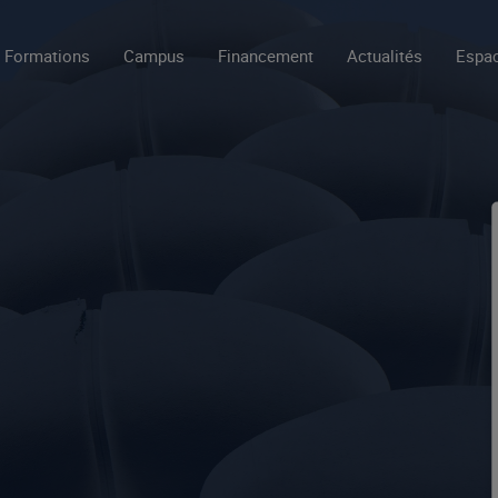
Formations
Campus
Financement
Actualités
Espac