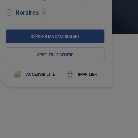
Horaires
DÉPOSER MA CANDIDATURE
APPELER LE CENTRE
IMPRIMER
ACCESSIBILITÉ