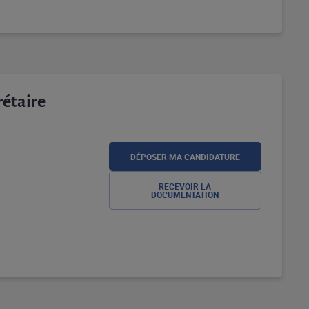
rétaire
DÉPOSER MA CANDIDATURE
RECEVOIR LA
DOCUMENTATION