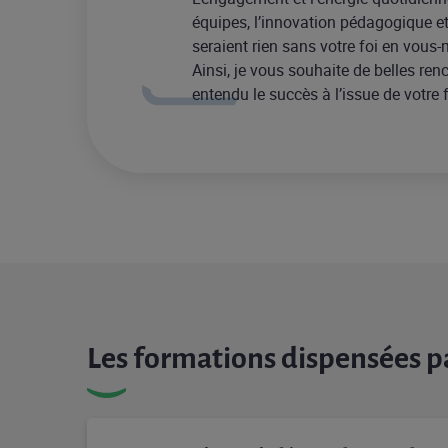
équipes, l’innovation pédagogique 
seraient rien sans votre foi en vous
Ainsi, je vous souhaite de belles ren
entendu le succès à l’issue de votre 
Les formations dispensées pa