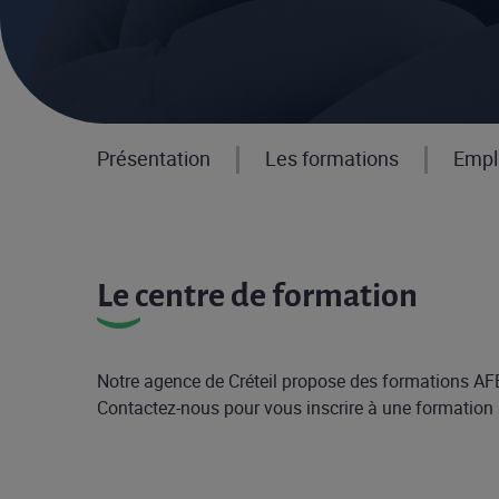
Présentation
Les formations
Empl
Le centre de formation
Notre agence de Créteil propose des formations AF
Contactez-nous pour vous inscrire à une formation s