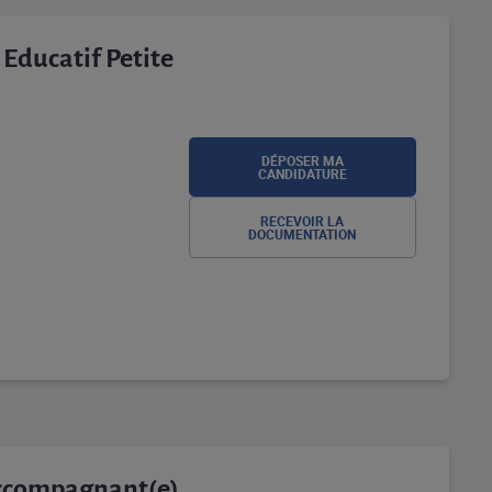
ducatif Petite
DÉPOSER MA
CANDIDATURE
RECEVOIR LA
DOCUMENTATION
Accompagnant(e)