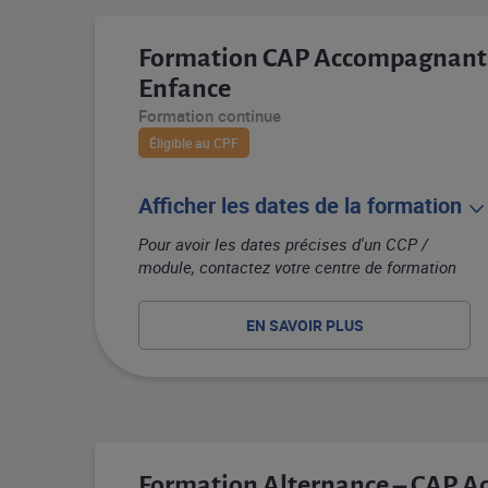
Formation CAP Accompagnant E
Enfance
Formation continue
Éligible au CPF
Afficher les dates de la formation
Pour avoir les dates précises d'un CCP /
module, contactez votre centre de formation
EN SAVOIR PLUS
Formation Alternance – CAP 