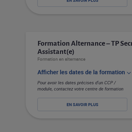
EN SAVOIR PLUS
Formation Alternance – TP Sec
Assistant(e)
Formation en alternance
Afficher les dates de la formation
Pour avoir les dates précises d'un CCP /
module, contactez votre centre de formation
EN SAVOIR PLUS