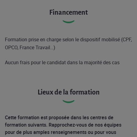
Financement
Formation prise en charge selon le dispositif mobilisé (CPF,
OPCO, France Travail…)
Aucun frais pour le candidat dans la majorité des cas
Lieux de la formation
Cette formation est proposée dans les centres de
formation suivants. Rapprochez-vous de nos équipes
pour de plus amples renseignements ou pour vous