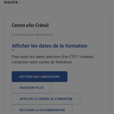
inscrire :
Centre afec Créteil
Formation en alternance
Afficher les dates de la formation
Pour avoir les dates précises d'un CCP / module,
contactez votre centre de formation
DÉPOSER MA CANDIDATURE
EN SAVOIR PLUS
APPELER LE CENTRE DE FORMATION
RECEVOIR LA DOCUMENTATION