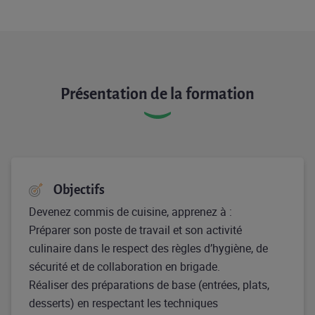
Présentation de la formation
Objectifs
Devenez commis de cuisine, apprenez à :
Préparer son poste de travail et son activité
culinaire dans le respect des règles d’hygiène, de
sécurité et de collaboration en brigade.
Réaliser des préparations de base (entrées, plats,
desserts) en respectant les techniques