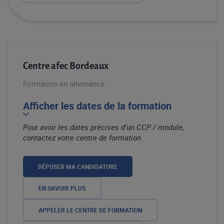
Centre afec Bordeaux
Formation en alternance
Afficher les dates de la formation
Pour avoir les dates précises d'un CCP / module,
contactez votre centre de formation
DÉPOSER MA CANDIDATURE
EN SAVOIR PLUS
APPELER LE CENTRE DE FORMATION