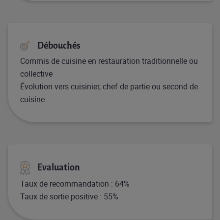
Débouchés
Commis de cuisine en restauration traditionnelle ou
collective
Évolution vers cuisinier, chef de partie ou second de
cuisine
Evaluation
Taux de recommandation : 64%
Taux de sortie positive : 55%