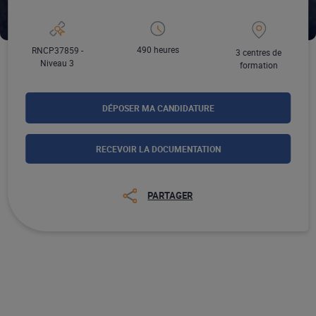
490 heures
RNCP37859 -
3 centres de
Niveau 3
formation
DÉPOSER MA CANDIDATURE
RECEVOIR LA DOCUMENTATION
PARTAGER