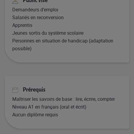
Public visé
Demandeurs d’emploi
Salariés en reconversion
Apprentis
Jeunes sortis du système scolaire
Personnes en situation de handicap (adaptation
possible)
Prérequis
Maîtriser les savoirs de base : lire, écrire, compter
Niveau A1 en français (oral et écrit)
Aucun diplôme requis