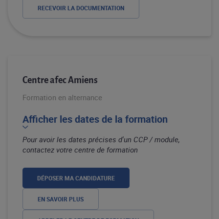
RECEVOIR LA DOCUMENTATION
Centre afec Amiens
Formation en alternance
Afficher les dates de la formation
Pour avoir les dates précises d'un CCP / module,
contactez votre centre de formation
DÉPOSER MA CANDIDATURE
EN SAVOIR PLUS