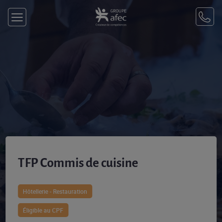
TFP Commis de cuisine
Hôtellerie - Restauration
Éligible au CPF