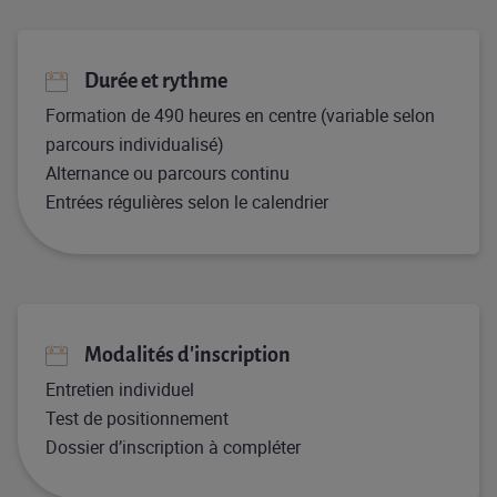
Durée et rythme
Formation de 490 heures en centre (variable selon
parcours individualisé)
Alternance ou parcours continu
Entrées régulières selon le calendrier
Modalités d'inscription
Entretien individuel
Test de positionnement
Dossier d’inscription à compléter