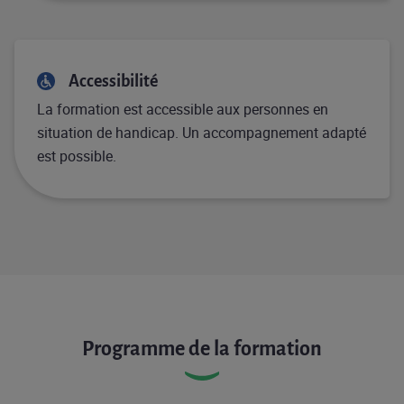
Accessibilité
La formation est accessible aux personnes en
situation de handicap. Un accompagnement adapté
est possible.
Programme de la formation