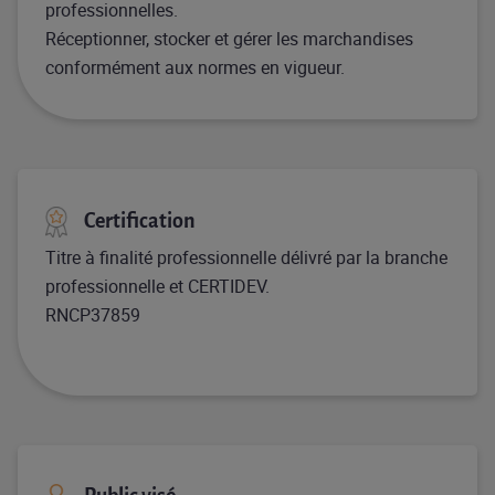
professionnelles.
Réceptionner, stocker et gérer les marchandises
conformément aux normes en vigueur.
Certification
Titre à finalité professionnelle délivré par la branche
professionnelle et CERTIDEV.
RNCP37859