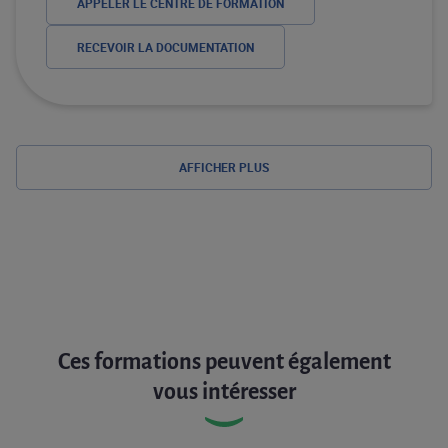
APPELER LE CENTRE DE FORMATION
RECEVOIR LA DOCUMENTATION
AFFICHER PLUS
Ces formations peuvent également
vous intéresser