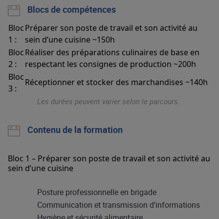
Blocs de compétences
Bloc
Préparer son poste de travail et son activité au
1 :
sein d’une cuisine ~150h
Bloc
Réaliser des préparations culinaires de base en
2 :
respectant les consignes de production ~200h
Bloc
Réceptionner et stocker des marchandises ~140h
3 :
Les durées peuvent varier selon le parcours.
Contenu de la formation
Bloc 1 – Préparer son poste de travail et son activité au
sein d’une cuisine
Posture professionnelle en brigade
Communication et transmission d’informations
Hygiène et sécurité alimentaire