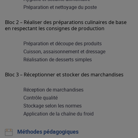
Préparation et nettoyage du poste
Bloc 2 – Réaliser des préparations culinaires de base
en respectant les consignes de production
Préparation et découpe des produits
Cuisson, assaisonnement et dressage
Réalisation de desserts simples
Bloc 3 – Réceptionner et stocker des marchandises
Réception de marchandises
Contrôle qualité
Stockage selon les normes
Application de la chaîne du froid
Méthodes pédagogiques