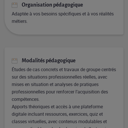
Organisation pédagogique
Adaptée à vos besoins spécifiques et à vos réalités
métiers.
Modalités pédagogique
Études de cas concrets et travaux de groupe centrés
sur des situations professionnelles réelles, avec
mises en situation et analyses de pratiques
professionnelles pour renforcer l’acquisition des
compétences.
Apports théoriques et accès à une plateforme
digitale incluant ressources, exercices, quiz et
classes virtuelles, avec contenus modulables et