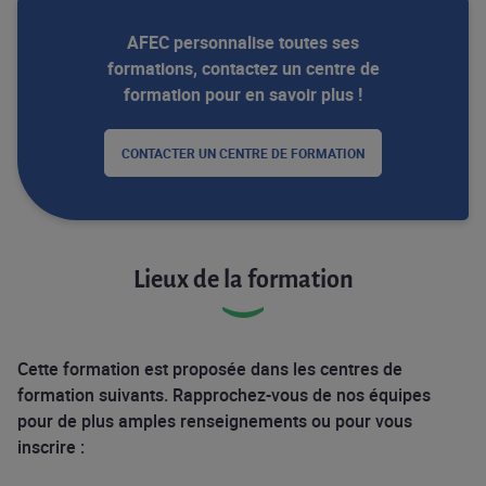
AFEC personnalise toutes ses
formations, contactez un centre de
formation pour en savoir plus !
CONTACTER UN CENTRE DE FORMATION
Lieux de la formation
Cette formation est proposée dans les centres de
formation suivants. Rapprochez-vous de nos équipes
pour de plus amples renseignements ou pour vous
inscrire :