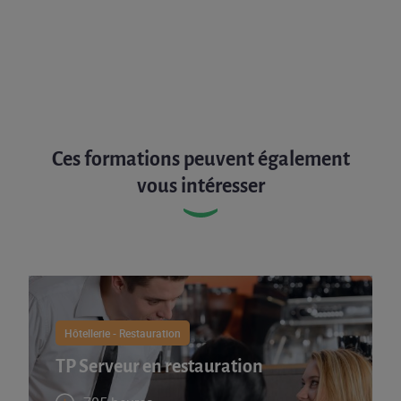
Ces formations peuvent également
vous intéresser
Hôtellerie - Restauration
TP Serveur en restauration