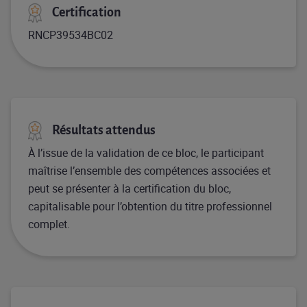
Certification
RNCP39534BC02
Résultats attendus
À l’issue de la validation de ce bloc, le participant
maîtrise l’ensemble des compétences associées et
peut se présenter à la certification du bloc,
capitalisable pour l’obtention du titre professionnel
complet.