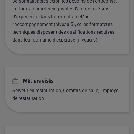
personnalisables selon les besoins de l’entreprise.
Le formateur référent justifie d’au moins 3 ans
d’expérience dans la formation et/ou
l’accompagnement (niveau 5), et les formateurs
techniques disposent des qualifications requises
dans leur domaine d’expertise (niveau 5).
Métiers visés
Serveur en restauration, Commis de salle, Employé
de restauration