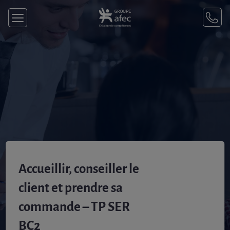
Accueillir, conseiller le
client et prendre sa
commande – TP SER
BC2