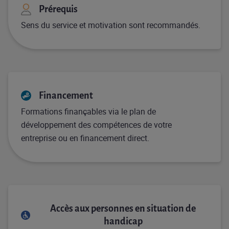
Prérequis
Sens du service et motivation sont recommandés.
Financement
Formations finançables via le plan de
développement des compétences de votre
entreprise ou en financement direct.
Accès aux personnes en situation de
handicap