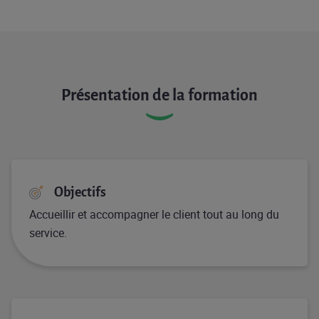
Présentation de la formation
Objectifs
Accueillir et accompagner le client tout au long du
service.