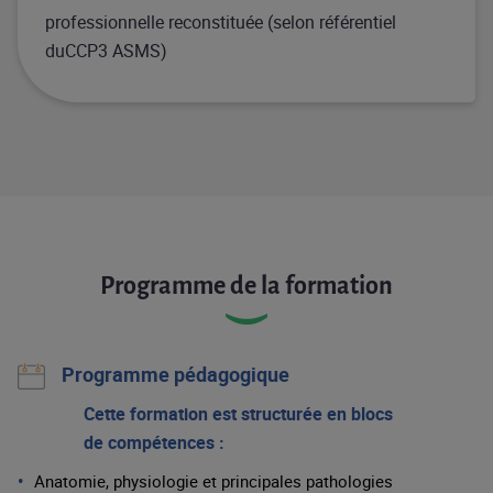
professionnelle reconstituée (selon référentiel
duCCP3 ASMS)​
Programme de la formation
Programme pédagogique
Cette formation est
structurée
en
blocs
de
compétences
:
Anatomie
,
physiologie
et
principales
pathologies