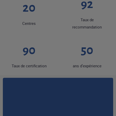
92
20
Taux de
Centres
recommandation
90
50
Taux de certification
ans d'expérience
RESTONS EN CONTACT