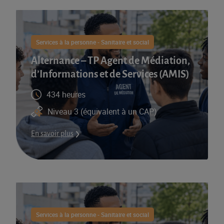
Services à la personne - Sanitaire et social
Alternance – TP Agent de Médiation,
d’Informations et de Services (AMIS)​
434 heures
Niveau 3 (équivalent à un CAP)
En savoir plus
Services à la personne - Sanitaire et social