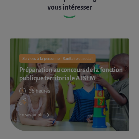
vous intéresser
Services à la personne - Sanitaire et social
Préparation au concours de la fonction
publique territoriale ATSEM
35 heures
En savoir plus