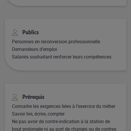
Publics
Personnes en reconversion professionnelle ​
Demandeurs d’emploi ​
Salariés souhaitant renforcer leurs compétences
Prérequis​
Connaitre les exigences liées à l’exercice du métier ​
Savoir lire, écrire, compter ​
Ne pas avoir de contre-indication à la station de
bout prolongée ni au port de charges ou de contres