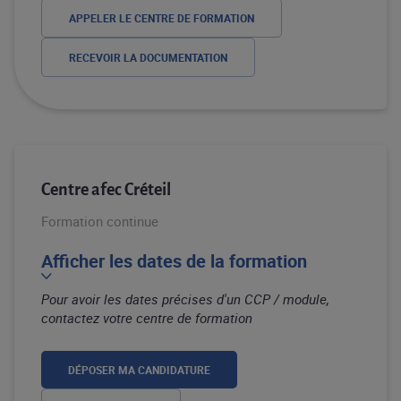
APPELER LE CENTRE DE FORMATION
RECEVOIR LA DOCUMENTATION
Centre afec Créteil
Formation continue
Afficher les dates de la formation
Pour avoir les dates précises d'un CCP / module,
contactez votre centre de formation
DÉPOSER MA CANDIDATURE