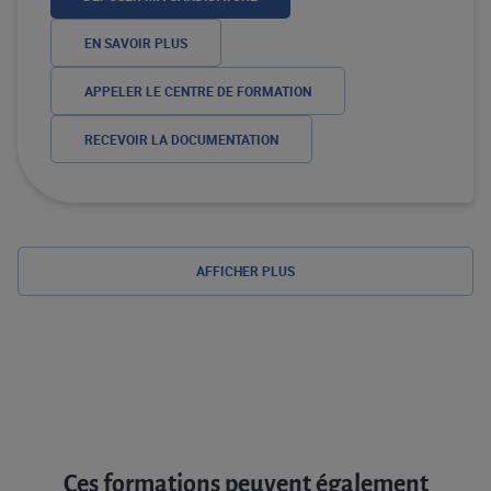
EN SAVOIR PLUS
APPELER LE CENTRE DE FORMATION
RECEVOIR LA DOCUMENTATION
AFFICHER PLUS
Ces formations peuvent également