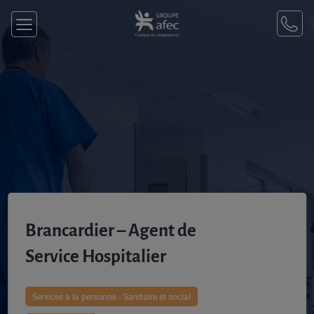
Brancardier – Agent de
Service Hospitalier​
Services à la personne - Sanitaire et social