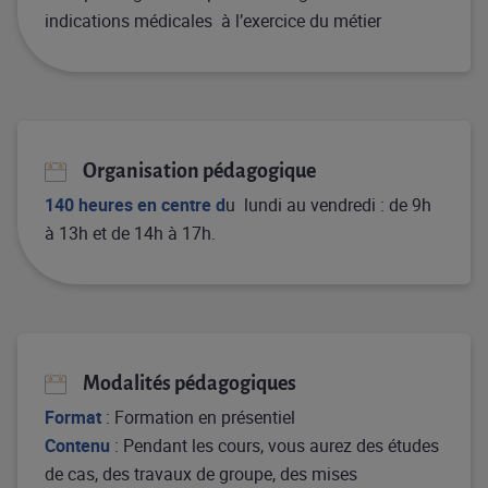
indications médicales à l’exercice du métier
Organisation pédagogique​
140
heures
en
centre d
u lundi au vendredi : de 9h
à 13h et de 14h à 17h.
Modalités pédagogiques ​
Format
:​ Formation en présentiel
Contenu
:​ Pendant les cours, vous aurez des études
de cas, des travaux de groupe, des mises