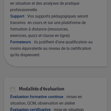
en situation et des analyses de pratique
professionnelle​
​Support
:​ Vos supports pédagogiques seront
transmis en cours et sur une plateforme de
formation à distance (ressources,
exercices, quizz et classe en ligne).
Formateurs
: ils justifient d’une qualification au
moins équivalente au niveau de la certification
qu’ils dispensent.
Modalités d’évaluation​
Évaluation formative continue
: mises en
situation, QCM, observation en atelier​
Évaluation certificative
: mise en situation