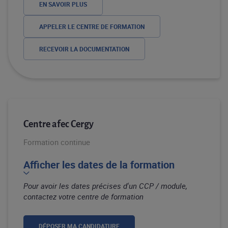
EN SAVOIR PLUS
APPELER LE CENTRE DE FORMATION
RECEVOIR LA DOCUMENTATION
Centre afec Cergy
Formation continue
Afficher les dates de la formation
Pour avoir les dates précises d'un CCP / module,
contactez votre centre de formation
DÉPOSER MA CANDIDATURE