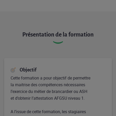
Présentation de la formation
Objectif
Cette formation a pour objectif de permettre
la maitrise des compétences nécessaires
l’exercice du métier de brancardier ou ASH
et d’obtenir l’attestation AFGSU niveau 1.
A l’issue de cette formation, les stagiaires