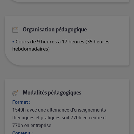
Organisation pédagogique
Cours de 9 heures à 17 heures (35 heures
hebdomadaires)
Modalités pédagogiques
Format :
1540h avec une alternance d’enseignements
théoriques et pratiques soit 770h en centre et
770h en entreprise
Contenu :