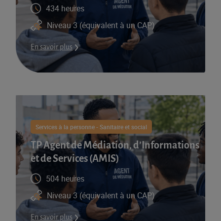
434 heures
Niveau 3 (équivalent à un CAP)
En savoir plus
Services à la personne - Sanitaire et social
TP Agent de Médiation, d’Informations
et de Services (AMIS)​
504 heures
Niveau 3 (équivalent à un CAP)
En savoir plus