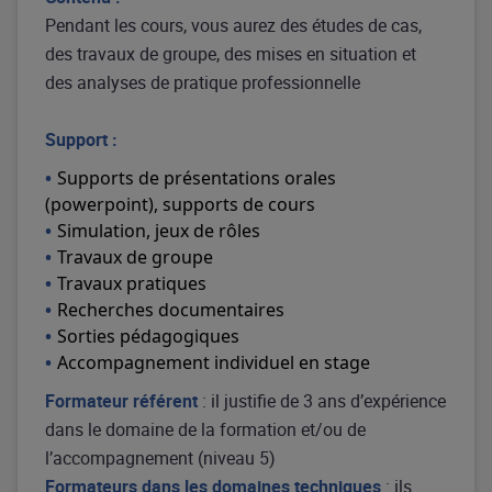
Pendant les cours, vous aurez des études de cas,
des travaux de groupe, des mises en situation et
des analyses de pratique professionnelle
Support :
Supports de présentations orales
(powerpoint), supports de cours
Simulation, jeux de rôles
Travaux de groupe
Travaux pratiques
Recherches documentaires
Sorties pédagogiques
Accompagnement individuel en stage
Formateur référent
: il justifie de 3 ans d’expérience
dans le domaine de la formation et/ou de
l’accompagnement (niveau 5)
Formateurs dans les domaines techniques
: ils