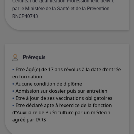
Certificat de Qualification Professionnelle délivré
par le Ministère de la Santé et de la Prévention.
RNCP40743
Prérequis
Etre âgé(e) de 17 ans révolus à la date d’entrée
en formation
Aucune condition de diplôme
Admission sur dossier puis sur entretien
Etre à jour de ses vaccinations obligatoires
Etre déclaré apte à l’exercice de la fonction
d’’Auxiliaire de Puériculture par un médecin
agréé par l’ARS