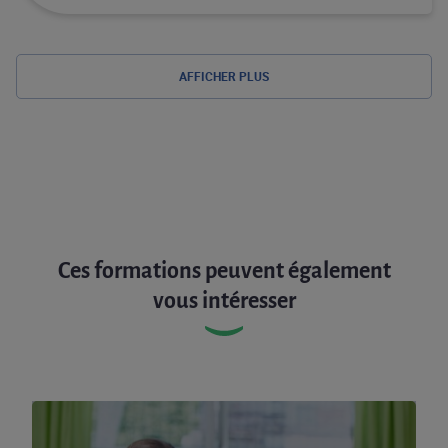
AFFICHER PLUS
Ces formations peuvent également
vous intéresser