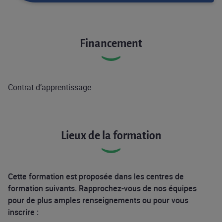
Financement
Contrat d’apprentissage
Lieux de la formation
Cette formation est proposée dans les centres de
formation suivants. Rapprochez-vous de nos équipes
pour de plus amples renseignements ou pour vous
inscrire :