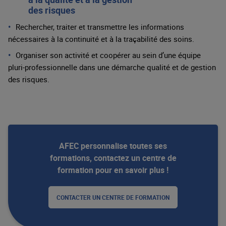
des risques
Rechercher, traiter et transmettre les informations
nécessaires à la continuité et à la traçabilité des soins.
Organiser son activité et coopérer au sein d’une équipe
pluri-professionnelle dans une démarche qualité et de gestion
des risques.
AFEC personnalise toutes ses
formations, contactez un centre de
formation pour en savoir plus !
CONTACTER UN CENTRE DE FORMATION