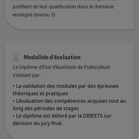
justifient de leur qualification dans le domaine
enseigné (niveau 5)
Modalités d'évaluation
Le Diplôme d’Etat d’Auxiliaire de Puériculture
s’obtient par :
La validation des modules par des épreuves
théoriques et pratiques
L’évaluation des compétences acquises tout au
long des périodes de stages
Le diplôme est délivré par la DRIEETS sur
décision du jury final.