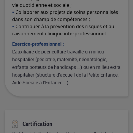
vie quotidienne et sociale ;
Collaborer aux projets de soins personnalisés
dans son champ de compétences ;
Contribuer à la prévention des risques et au
raisonnement clinique interprofessionnel
Exercice-professionnel :
L’auxiliaire de puériculture travaille en milieu
hospitalier (pédiatrie, maternité, néonatologie,
enfants porteurs de handicaps …) ou en milieu extra
hospitalier (structure d’accueil de la Petite Enfance,
Aide Sociale à l’Enfance …)
Certification