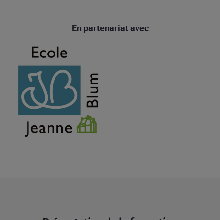
En partenariat avec