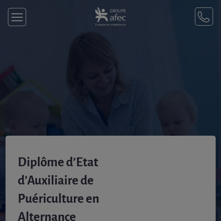
Diplôme d’Etat
d’Auxiliaire de
Puériculture en
Alternance