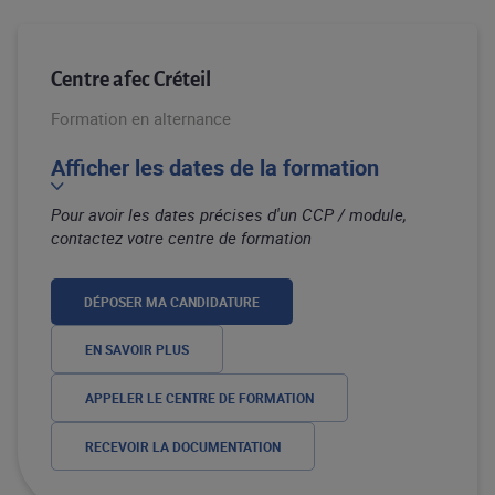
Centre afec Créteil
Formation en alternance
Afficher les dates de la formation
Pour avoir les dates précises d'un CCP / module,
contactez votre centre de formation
DÉPOSER MA CANDIDATURE
EN SAVOIR PLUS
APPELER LE CENTRE DE FORMATION
RECEVOIR LA DOCUMENTATION