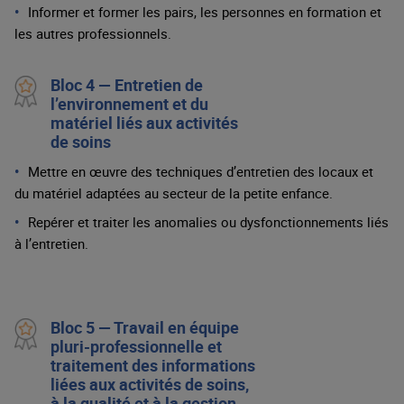
Informer et former les pairs, les personnes en formation et
les autres professionnels.
Bloc 4 — Entretien de
l’environnement et du
matériel liés aux activités
de soins
Mettre en œuvre des techniques d’entretien des locaux et
du matériel adaptées au secteur de la petite enfance.
Repérer et traiter les anomalies ou dysfonctionnements liés
à l’entretien.
Bloc 5 — Travail en équipe
pluri-professionnelle et
traitement des informations
liées aux activités de soins,
à la qualité et à la gestion