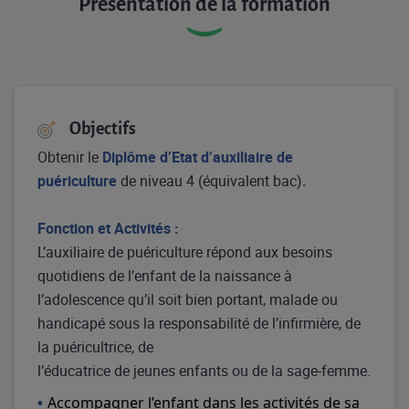
Présentation de la formation
Objectifs
Obtenir le
Diplôme d’Etat d’auxiliaire de
puériculture
de niveau 4 (équivalent bac)
.
Fonction et Activités :
L’auxiliaire de puériculture répond aux besoins
quotidiens de l’enfant de la naissance à
l’adolescence qu’il soit bien portant, malade ou
handicapé sous la responsabilité de l’infirmière, de
la puéricultrice, de
l’éducatrice de jeunes enfants ou de la sage-femme.
Accompagner l’enfant dans les activités de sa