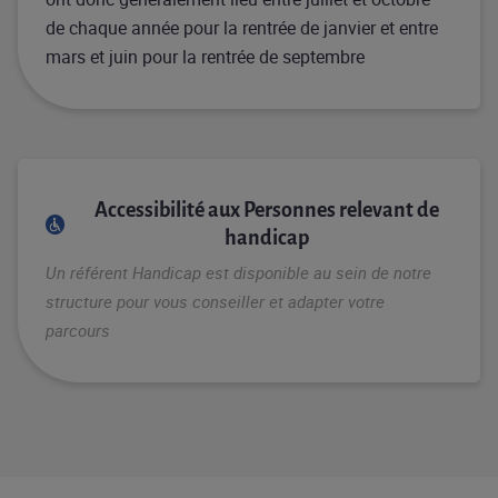
de chaque année pour la rentrée de janvier et entre
mars et juin pour la rentrée de septembre
Accessibilité aux Personnes relevant de
handicap
Un référent Handicap est disponible au sein de notre
structure pour vous conseiller et adapter votre
parcours