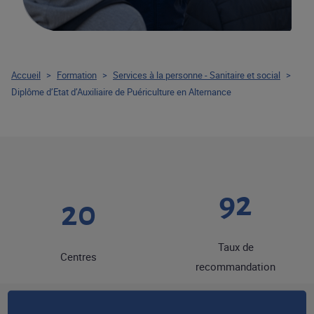
Accueil
>
Formation
>
Services à la personne - Sanitaire et social
>
Diplôme d’Etat d’Auxiliaire de Puériculture en Alternance
92
20
Taux de
Centres
recommandation