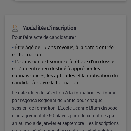
Modalités d’inscription
Pour faire acte de candidature :
Être âgé de 17 ans révolus, à la date d’entrée
en formation
L’admission est soumise à l’étude d’un dossier
et d’un entretien destiné à apprécier les
connaissances, les aptitudes et la motivation du
candidat à suivre la formation.
Le calendrier de sélection à la formation est fourni
par l’Agence Régional de Santé pour chaque
session de formation. L’Ecole Jeanne Blum dispose
d’un agrément de 50 places pour deux rentrées par
an au mois de janvier et septembre. Les inscriptions
ont donc généralement lieu entre juillet et octobre