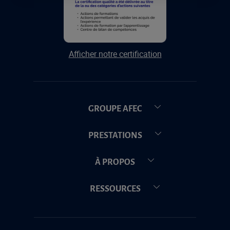
Afficher notre certification
GROUPE AFEC
PRESTATIONS
À PROPOS
RESSOURCES