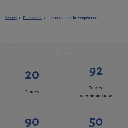
Accueil
>
Partenaires
>
Les acteurs de la compétence
92
20
Taux de
Centres
recommandation
90
50