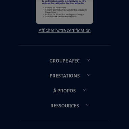
Afficher notre certification
GROUPE AFEC
PRESTATIONS
À PROPOS
RESSOURCES