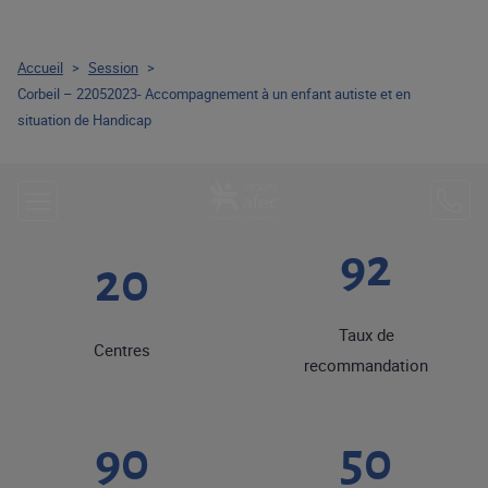
Accueil
>
Session
>
Corbeil – 22052023- Accompagnement à un enfant autiste et en
situation de Handicap
92
20
Taux de
Centres
recommandation
90
50