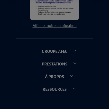
Afficher notre certification
GROUPE AFEC
PRESTATIONS
À PROPOS
RESSOURCES