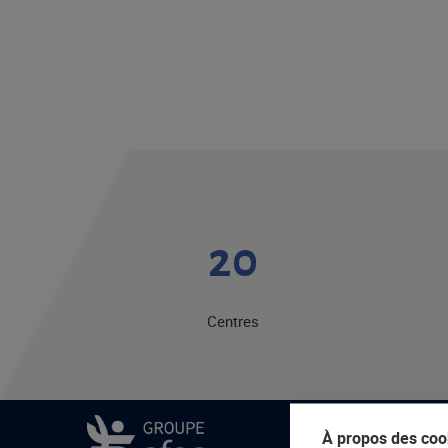
20
Centres
À propos des cook