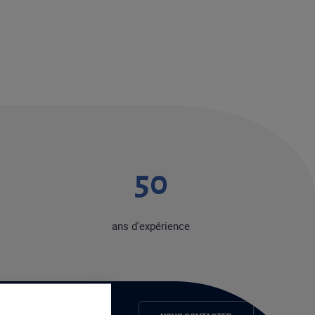
50
ans d'expérience