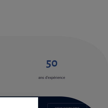
50
ans d'expérience