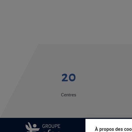
20
Centres
À propos des cook