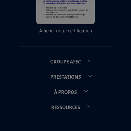
Afficher notre certification
GROUPE AFEC
PRESTATIONS
À PROPOS
RESSOURCES