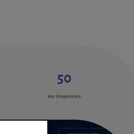
50
ans d'expérience