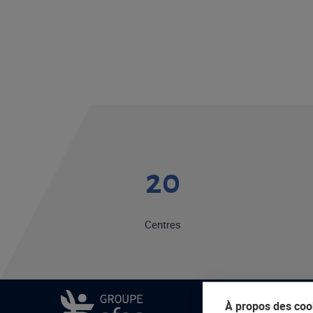
20
Centres
À propos des cook