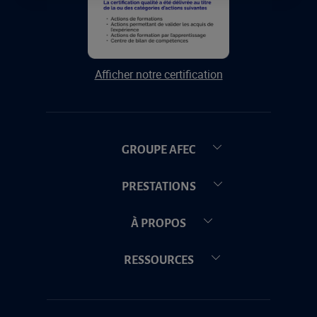
Afficher notre certification
GROUPE AFEC
PRESTATIONS
À PROPOS
RESSOURCES