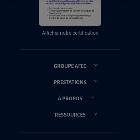
Afficher notre certification
GROUPE AFEC
PRESTATIONS
À PROPOS
RESSOURCES