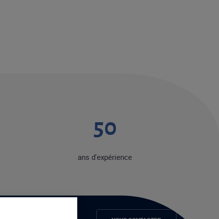
50
ans d'expérience