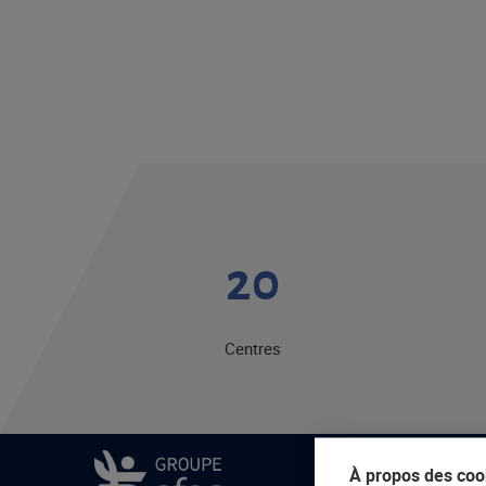
20
Centres
À propos des cook