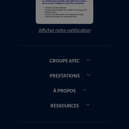
Afficher notre certification
GROUPE AFEC
PRESTATIONS
À PROPOS
RESSOURCES