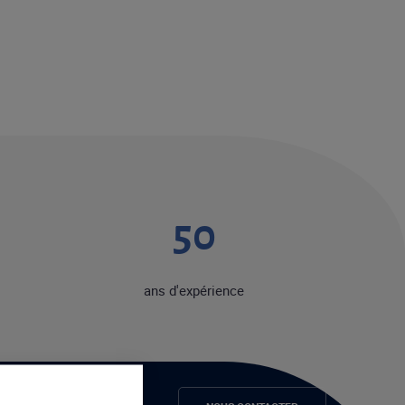
50
ans d'expérience