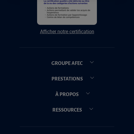
Afficher notre certification
GROUPE AFEC
PRESTATIONS
À PROPOS
RESSOURCES