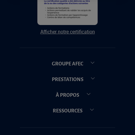
Afficher notre certification
GROUPE AFEC
PRESTATIONS
À PROPOS
RESSOURCES