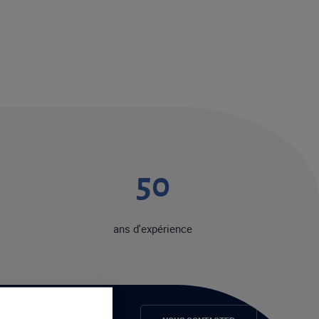
50
ans d'expérience