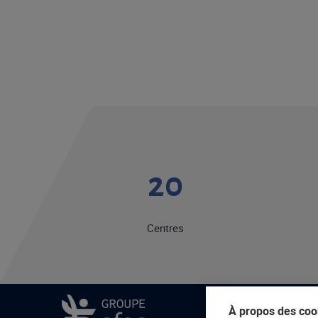
20
Centres
À propos des cook