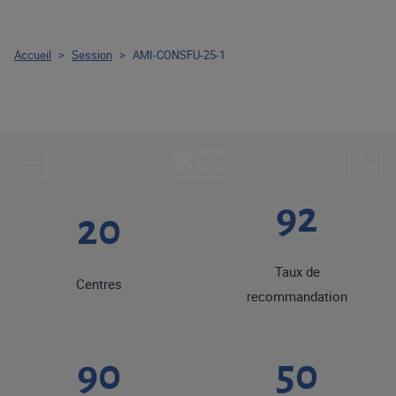
Accueil
>
Session
>
AMI-CONSFU-25-1
92
20
Taux de
Centres
recommandation
90
50