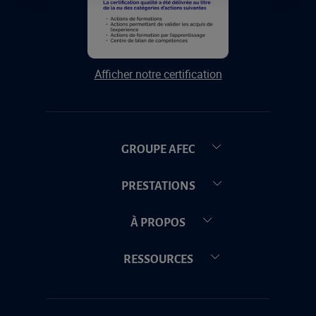
Afficher notre certification
GROUPE AFEC
PRESTATIONS
À PROPOS
RESSOURCES