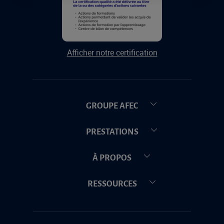
Afficher notre certification
GROUPE AFEC
PRESTATIONS
À PROPOS
RESSOURCES