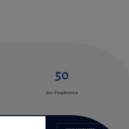
50
ans d'expérience