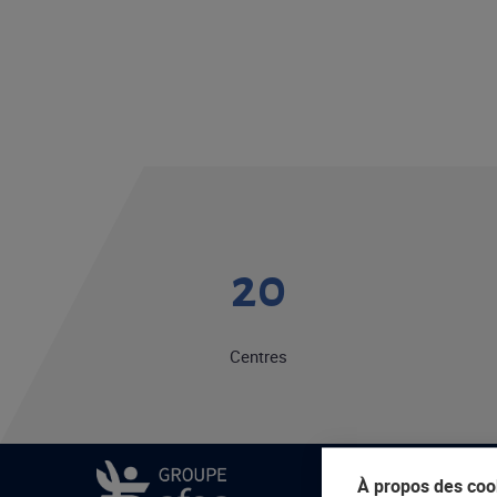
20
Centres
À propos des cook