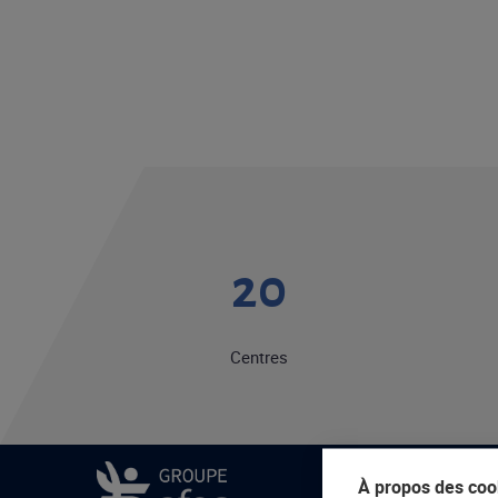
20
Centres
À propos des cook