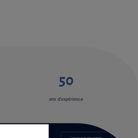
50
ans d'expérience