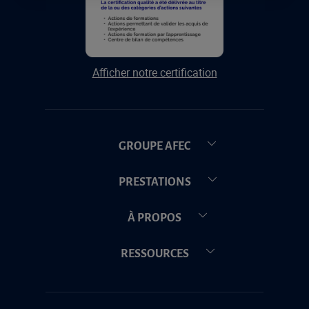
Afficher notre certification
GROUPE AFEC
PRESTATIONS
À PROPOS
RESSOURCES