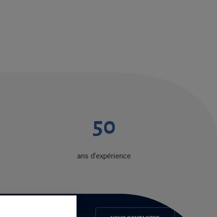
50
ans d'expérience