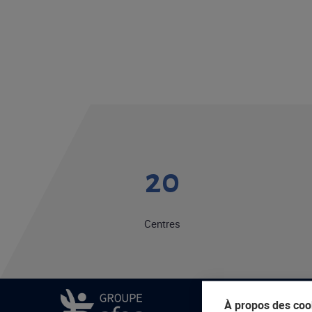
20
Centres
À propos des cook