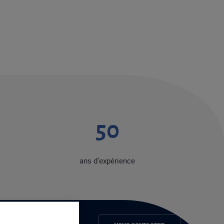
50
ans d'expérience