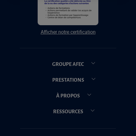
Afficher notre certification
GROUPE AFEC
PRESTATIONS
À PROPOS
RESSOURCES