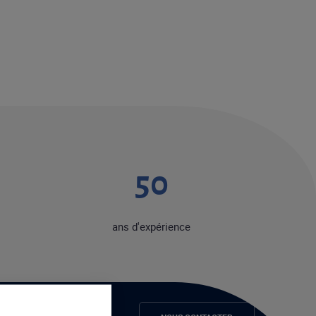
50
ans d'expérience