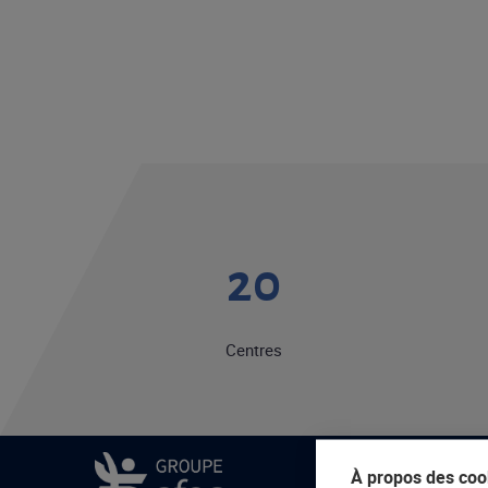
20
Centres
À propos des cook